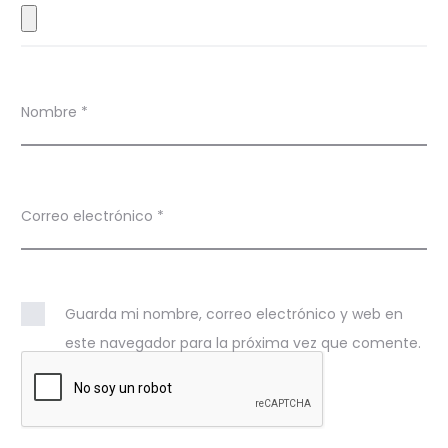
s
Nombre
*
Correo electrónico
*
Guarda mi nombre, correo electrónico y web en
este navegador para la próxima vez que comente.