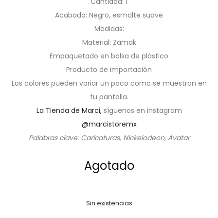
Cantidad: 1
Acabado: Negro, esmalte suave
Medidas:
Material: Zamak
Empaquetado en bolsa de plástico
Producto de importación
Los colores pueden variar un poco como se muestran en
tu pantalla.
La Tienda de Marci,
síguenos en instagram
@marcistoremx
Palabras clave: Caricaturas, Nickelodeon, Avatar
Agotado
Sin existencias