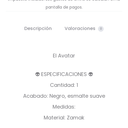
pantalla de pagos.
Descripción
Valoraciones
0
El Avatar
👽 ESPECIFICACIONES 👽
Cantidad: 1
Acabado: Negro, esmalte suave
Medidas:
Material: Zamak