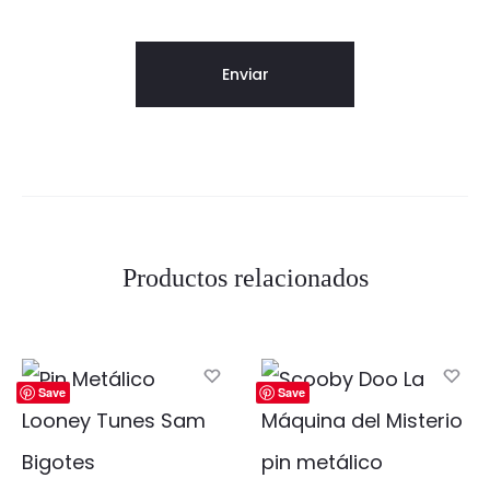
Productos relacionados
Save
Save