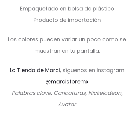
Empaquetado en bolsa de plástico
Producto de importación
Los colores pueden variar un poco como se
muestran en tu pantalla.
La Tienda de Marci,
síguenos en instagram
@marcistoremx
Palabras clave: Caricaturas, Nickelodeon,
Avatar