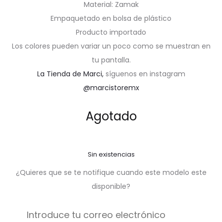
Material: Zamak
Empaquetado en bolsa de plástico
Producto importado
Los colores pueden variar un poco como se muestran en
tu pantalla.
La Tienda de Marci,
síguenos en instagram
@marcistoremx
Agotado
Sin existencias
¿Quieres que se te notifique cuando este modelo este
disponible?