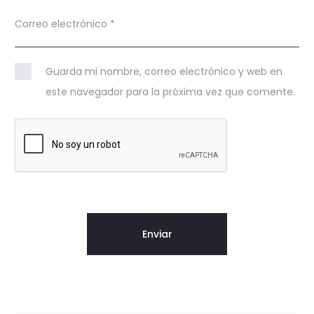
Correo electrónico
*
Guarda mi nombre, correo electrónico y web en
este navegador para la próxima vez que comente.