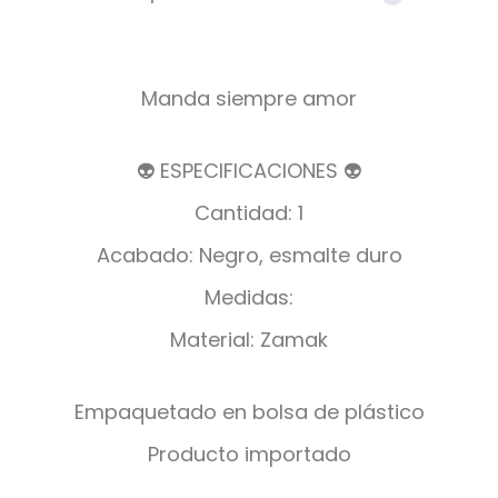
Manda siempre amor
👽 ESPECIFICACIONES 👽
Cantidad: 1
Acabado: Negro, esmalte duro
Medidas:
Material: Zamak
Empaquetado en bolsa de plástico
Producto importado