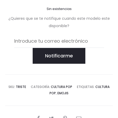
Sin existencias
¿Quieres que se te notifique cuando este modelo este
disponible?
Notificarme
SKU:
TRISTE
CATEGORÍA:
CULTURA POP
ETIQUETAS:
CULTURA
POP
,
EMOJIS
COMPARTIR