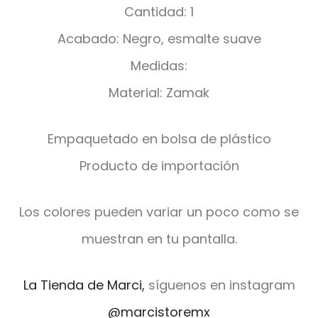
Cantidad: 1
Acabado: Negro, esmalte suave
Medidas:
Material: Zamak
Empaquetado en bolsa de plástico
Producto de importación
Los colores pueden variar un poco como se
muestran en tu pantalla.
La Tienda de Marci,
síguenos en instagram
@marcistoremx