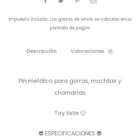
Impuesto incluido. Los gastos de envío se calculan en la
pantalla de pagos.
Descripción
Valoraciones
0
Pin metálico para gorras, mochilas y
chamarras
Toy tiste 🙁
👽 ESPECIFICACIONES 👽