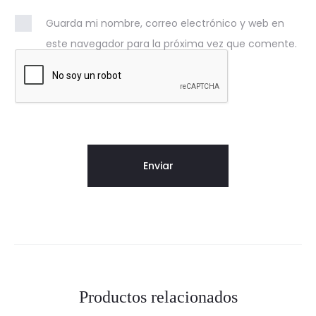
Guarda mi nombre, correo electrónico y web en
este navegador para la próxima vez que comente.
Productos relacionados