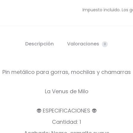
Impuesto incluido. Los g
Descripción
Valoraciones
0
Pin metálico para gorras, mochilas y chamarras
La Venus de Milo
👽 ESPECIFICACIONES 👽
Cantidad: 1