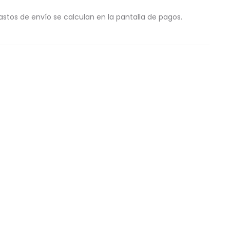
astos de envío se calculan en la pantalla de pagos.