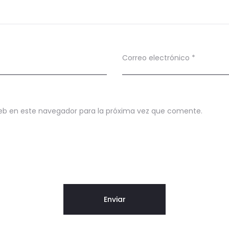
Correo electrónico
*
eb en este navegador para la próxima vez que comente.