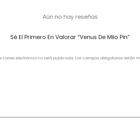
Aún no hay reseñas
Sé El Primero En Valorar “Venus De Milo Pin”
e correo electrónico no será publicada.
Los campos obligatorios están