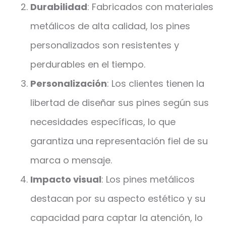
Durabilidad
: Fabricados con materiales
metálicos de alta calidad, los pines
personalizados son resistentes y
perdurables en el tiempo.
Personalización
: Los clientes tienen la
libertad de diseñar sus pines según sus
necesidades específicas, lo que
garantiza una representación fiel de su
marca o mensaje.
Impacto visual
: Los pines metálicos
destacan por su aspecto estético y su
capacidad para captar la atención, lo