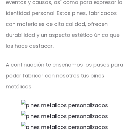
eventos y causas, así como para expresar la
identidad personal. Estos pines, fabricados
con materiales de alta calidad, ofrecen
durabilidad y un aspecto estético único que
los hace destacar.
A continuación te enseñamos los pasos para
poder fabricar con nosotros tus pines
metálicos.