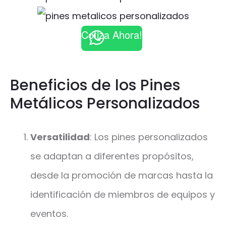
Cotiza Ahora!
Beneficios de los Pines
Metálicos Personalizados
Versatilidad
: Los pines personalizados
se adaptan a diferentes propósitos,
desde la promoción de marcas hasta la
identificación de miembros de equipos y
eventos.