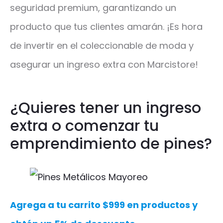
seguridad premium, garantizando un
producto que tus clientes amarán. ¡Es hora
de invertir en el coleccionable de moda y
asegurar un ingreso extra con Marcistore!
¿Quieres tener un ingreso
extra o comenzar tu
emprendimiento de pines?
Agrega a tu carrito $999 en productos y