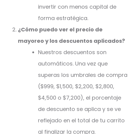
invertir con menos capital de
forma estratégica.
¿Cómo puedo ver el precio de
mayoreo y los descuentos aplicados?
Nuestros descuentos son
automáticos. Una vez que
superas los umbrales de compra
($999, $1,500, $2,200, $2,800,
$4,500 o $7,200), el porcentaje
de descuento se aplica y se ve
reflejado en el total de tu carrito
al finalizar la compra.