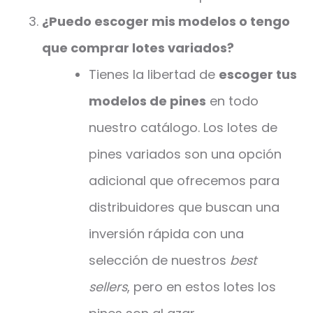
¿Puedo escoger mis modelos o tengo
que comprar lotes variados?
Tienes la libertad de
escoger tus
modelos de pines
en todo
nuestro catálogo. Los lotes de
pines variados son una opción
adicional que ofrecemos para
distribuidores que buscan una
inversión rápida con una
selección de nuestros
best
sellers
, pero en estos lotes los