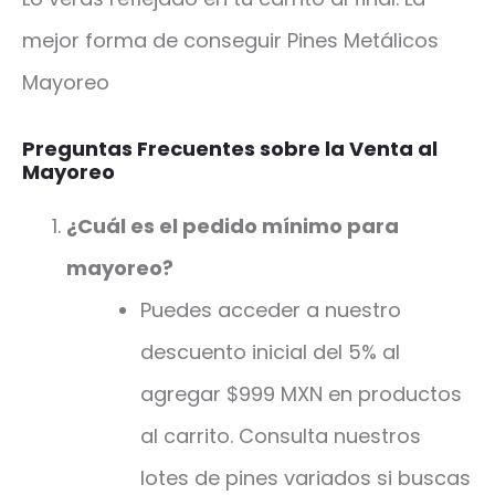
mejor forma de conseguir Pines Metálicos
Mayoreo
Preguntas Frecuentes sobre la Venta al
Mayoreo
¿Cuál es el pedido mínimo para
mayoreo?
Puedes acceder a nuestro
descuento inicial del 5% al
agregar $999 MXN en productos
al carrito. Consulta nuestros
lotes de pines variados si buscas