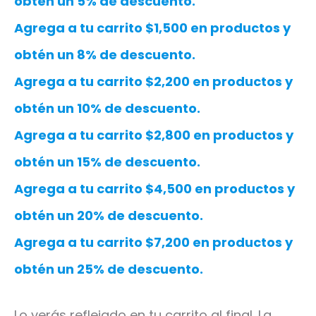
obtén un 5% de descuento.
Agrega a tu carrito $1,500 en productos y
obtén un 8% de descuento.
Agrega a tu carrito $2,200 en productos y
obtén un 10% de descuento.
Agrega a tu carrito $2,800 en productos y
obtén un 15% de descuento.
Agrega a tu carrito $4,500 en productos y
obtén un 20% de descuento.
Agrega a tu carrito $7,200 en productos y
obtén un 25% de descuento.
Lo verás reflejado en tu carrito al final. La