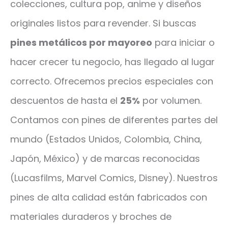
colecciones, cultura pop, anime y diseños
originales listos para revender. Si buscas
pines metálicos por mayoreo
para iniciar o
hacer crecer tu negocio, has llegado al lugar
correcto. Ofrecemos precios especiales con
descuentos de hasta el
25%
por volumen.
Contamos con pines de diferentes partes del
mundo (Estados Unidos, Colombia, China,
Japón, México) y de marcas reconocidas
(Lucasfilms, Marvel Comics, Disney). Nuestros
pines de alta calidad están fabricados con
materiales duraderos y broches de