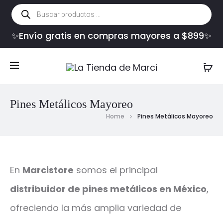
Búsqueda
de
productos
✨Envío gratis en compras mayores a $899✨
Pines Metálicos Mayoreo
Home
Pines Metálicos Mayoreo
En
Marcistore
somos el principal
distribuidor de pines metálicos en México
,
ofreciendo la más amplia variedad de