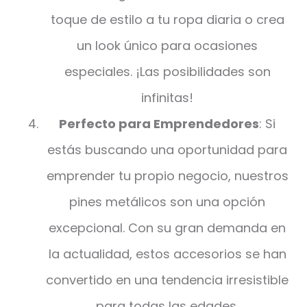
toque de estilo a tu ropa diaria o crea
un look único para ocasiones
especiales. ¡Las posibilidades son
infinitas!
Perfecto para Emprendedores
: Si
estás buscando una oportunidad para
emprender tu propio negocio, nuestros
pines metálicos son una opción
excepcional. Con su gran demanda en
la actualidad, estos accesorios se han
convertido en una tendencia irresistible
para todas las edades.