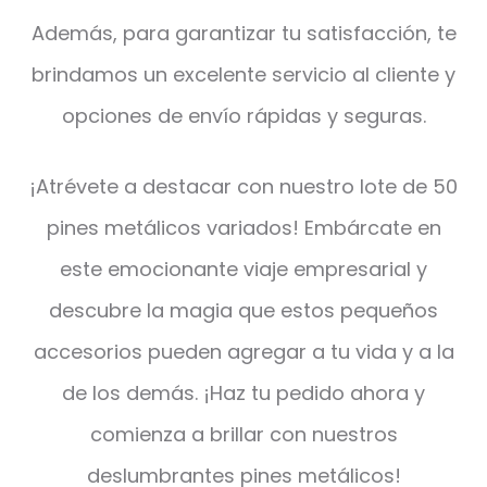
Además, para garantizar tu satisfacción, te
brindamos un excelente servicio al cliente y
opciones de envío rápidas y seguras.
¡Atrévete a destacar con nuestro lote de 50
pines metálicos variados! Embárcate en
este emocionante viaje empresarial y
descubre la magia que estos pequeños
accesorios pueden agregar a tu vida y a la
de los demás. ¡Haz tu pedido ahora y
comienza a brillar con nuestros
deslumbrantes pines metálicos!