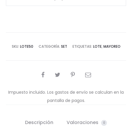
SKU:
LOTE50
CATEGORÍA:
SET
ETIQUETAS:
LOTE
,
MAYOREO
COMPARTIR
Impuesto incluido. Los gastos de envío se calculan en la
pantalla de pagos.
Descripción
Valoraciones
0