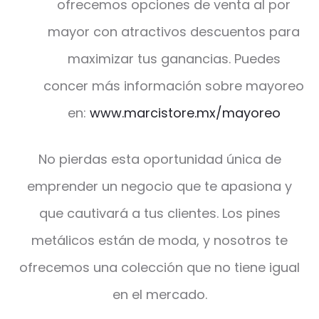
ofrecemos opciones de venta al por
mayor con atractivos descuentos para
maximizar tus ganancias. Puedes
concer más información sobre mayoreo
en:
www.marcistore.mx/mayoreo
No pierdas esta oportunidad única de
emprender un negocio que te apasiona y
que cautivará a tus clientes. Los pines
metálicos están de moda, y nosotros te
ofrecemos una colección que no tiene igual
en el mercado.