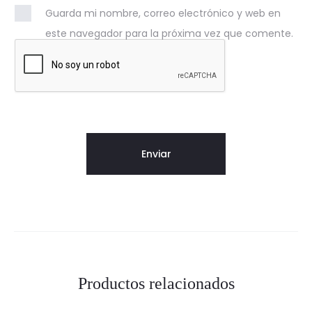
Guarda mi nombre, correo electrónico y web en
este navegador para la próxima vez que comente.
Productos relacionados