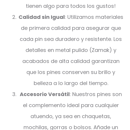
tienen algo para todos los gustos!
Calidad sin Igual
: Utilizamos materiales
de primera calidad para asegurar que
cada pin sea duradero y resistente. Los
detalles en metal pulido (Zamak) y
acabados de alta calidad garantizan
que los pines conserven su brillo y
belleza a lo largo del tiempo.
Accesorio Versátil
: Nuestros pines son
el complemento ideal para cualquier
atuendo, ya sea en chaquetas,
mochilas, gorras o bolsos. Añade un