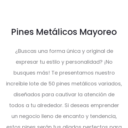
Pines Metálicos Mayoreo
¿Buscas una forma única y original de
expresar tu estilo y personalidad? ¡No
busques más! Te presentamos nuestro
increíble lote de 50 pines metálicos variados,
diseñados para cautivar la atención de
todos a tu alrededor. Si deseas emprender
un negocio lleno de encanto y tendencia,
estos pines serán tus aliados perfectos para