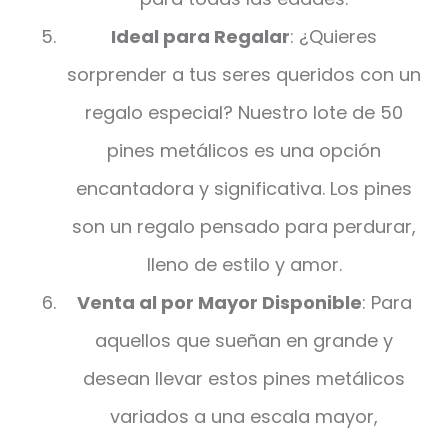
Ideal para Regalar
: ¿Quieres
sorprender a tus seres queridos con un
regalo especial? Nuestro lote de 50
pines metálicos es una opción
encantadora y significativa. Los pines
son un regalo pensado para perdurar,
lleno de estilo y amor.
Venta al por Mayor Disponible
: Para
aquellos que sueñan en grande y
desean llevar estos pines metálicos
variados a una escala mayor,