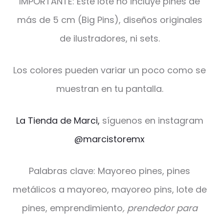
IMPORTANTE: Este lote no incluye pines de
más de 5 cm (Big Pins), diseños originales
de ilustradores, ni sets.
Los colores pueden variar un poco como se
muestran en tu pantalla.
La Tienda de Marci,
síguenos en instagram
@marcistoremx
Palabras clave: Mayoreo pines, pines
metálicos a mayoreo, mayoreo pins, lote de
pines, emprendimiento
, prendedor para