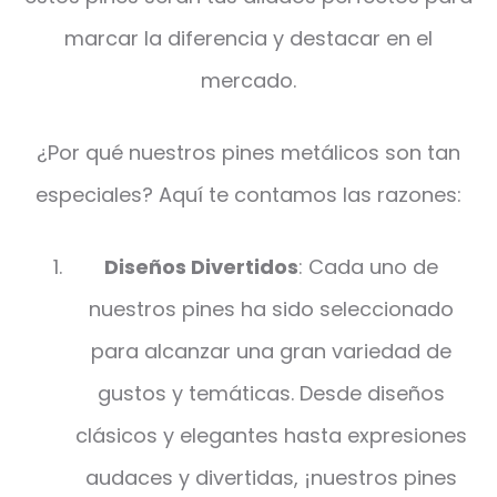
marcar la diferencia y destacar en el
mercado.
¿Por qué nuestros pines metálicos son tan
especiales? Aquí te contamos las razones:
Diseños Divertidos
: Cada uno de
nuestros pines ha sido seleccionado
para alcanzar una gran variedad de
gustos y temáticas. Desde diseños
clásicos y elegantes hasta expresiones
audaces y divertidas, ¡nuestros pines