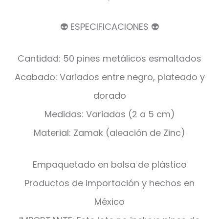
👽 ESPECIFICACIONES 👽
Cantidad: 50 pines metálicos esmaltados
Acabado: Variados entre negro, plateado y
dorado
Medidas: Variadas (2 a 5 cm)
Material: Zamak (aleación de Zinc)
Empaquetado en bolsa de plástico
Productos de importación y hechos en
México