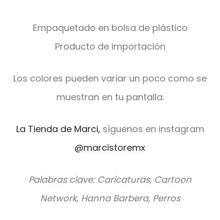
Empaquetado en bolsa de plástico
Producto de importación
Los colores pueden variar un poco como se
muestran en tu pantalla.
La Tienda de Marci,
síguenos en instagram
@marcistoremx
Palabras clave: Caricaturas, Cartoon
Network, Hanna Barbera, Perros