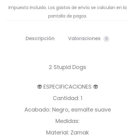
Impuesto incluido. Los gastos de envío se calculan en la
pantalla de pagos.
Descripción
Valoraciones
0
2 Stupid Dogs
👽 ESPECIFICACIONES 👽
Cantidad: 1
Acabado: Negro, esmalte suave
Medidas:
Material: Zamak