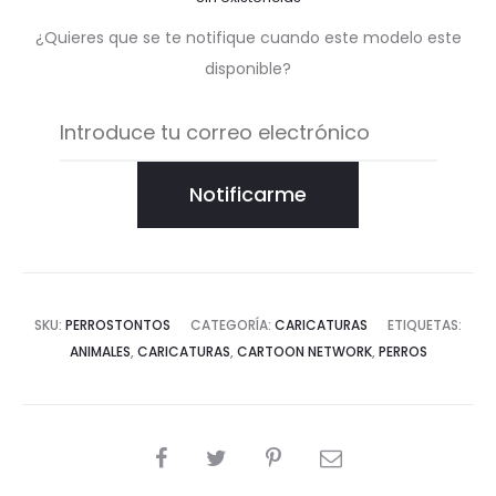
¿Quieres que se te notifique cuando este modelo este
disponible?
Notificarme
SKU:
PERROSTONTOS
CATEGORÍA:
CARICATURAS
ETIQUETAS:
ANIMALES
,
CARICATURAS
,
CARTOON NETWORK
,
PERROS
COMPARTIR