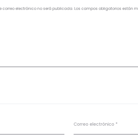
e correo electrónico no será publicada.
Los campos obligatorios están
Correo electrónico
*