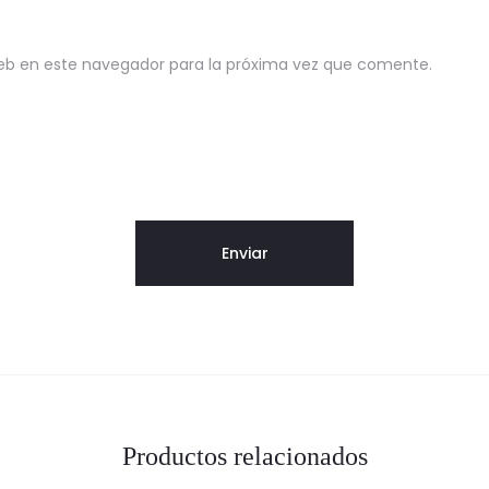
eb en este navegador para la próxima vez que comente.
Productos relacionados