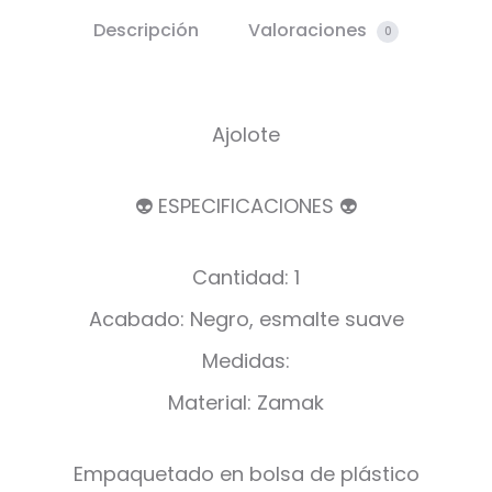
Descripción
Valoraciones
0
Ajolote
👽 ESPECIFICACIONES 👽
Cantidad: 1
Acabado: Negro, esmalte suave
Medidas:
Material: Zamak
Empaquetado en bolsa de plástico