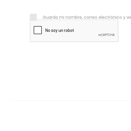
Guarda mi nombre, correo electrónico y w