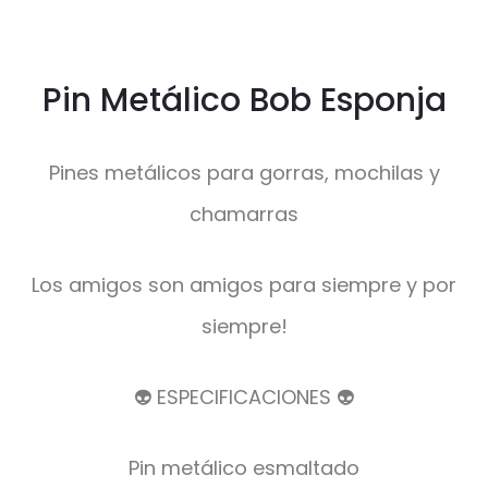
Pin Metálico Bob Esponja
Pines metálicos para gorras, mochilas y
chamarras
Los amigos son amigos para siempre y por
siempre!
👽 ESPECIFICACIONES 👽
Pin metálico esmaltado