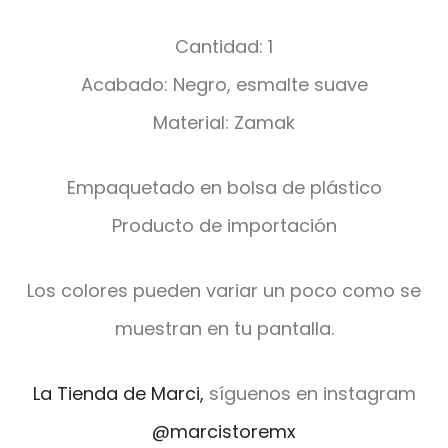
Cantidad: 1
Acabado: Negro, esmalte suave
Material: Zamak
Empaquetado en bolsa de plástico
Producto de importación
Los colores pueden variar un poco como se
muestran en tu pantalla.
La Tienda de Marci,
síguenos en instagram
@marcistoremx