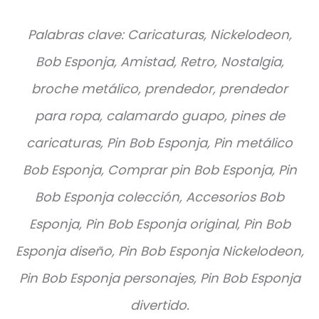
Palabras clave: Caricaturas, Nickelodeon,
Bob Esponja, Amistad, Retro, Nostalgia,
broche metálico, prendedor, prendedor
para ropa, calamardo guapo, pines de
caricaturas, Pin Bob Esponja, Pin metálico
Bob Esponja, Comprar pin Bob Esponja, Pin
Bob Esponja colección, Accesorios Bob
Esponja, Pin Bob Esponja original, Pin Bob
Esponja diseño, Pin Bob Esponja Nickelodeon,
Pin Bob Esponja personajes, Pin Bob Esponja
divertido.