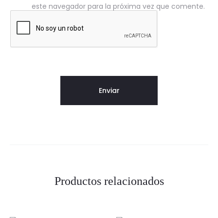
este navegador para la próxima vez que comente.
Productos relacionados