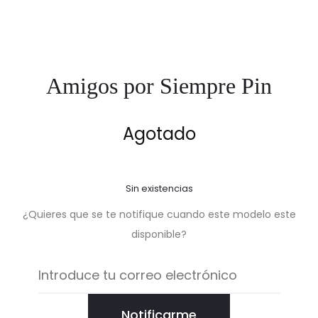
Amigos por Siempre Pin
Agotado
Sin existencias
¿Quieres que se te notifique cuando este modelo este
disponible?
Notificarme