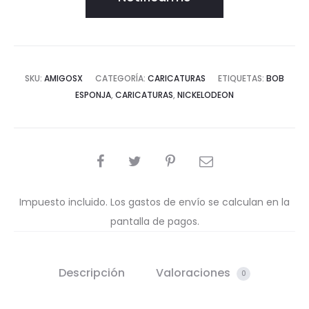
SKU:
AMIGOSX
CATEGORÍA:
CARICATURAS
ETIQUETAS:
BOB
ESPONJA
,
CARICATURAS
,
NICKELODEON
COMPARTIR
Impuesto incluido. Los gastos de envío se calculan en la
pantalla de pagos.
Descripción
Valoraciones
0