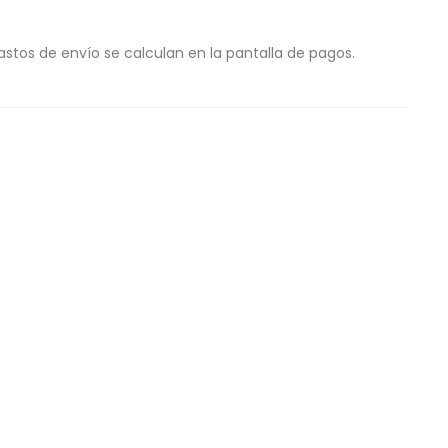
astos de envío se calculan en la pantalla de pagos.