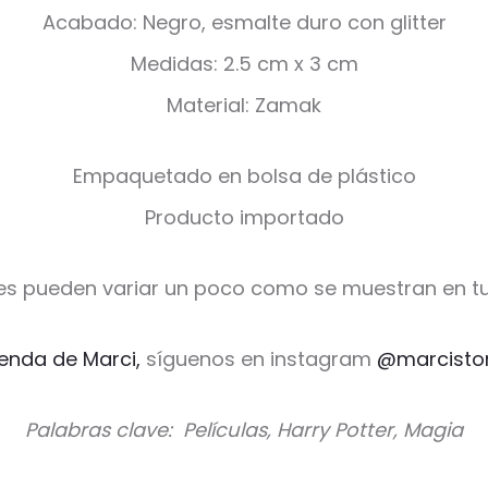
Acabado: Negro, esmalte duro con glitter
Medidas: 2.5 cm x 3 cm
Material: Zamak
Empaquetado en bolsa de plástico
Producto importado
es pueden variar un poco como se muestran en tu
ienda de Marci,
síguenos en instagram
@marcisto
Palabras clave: Películas, Harry Potter, Magia