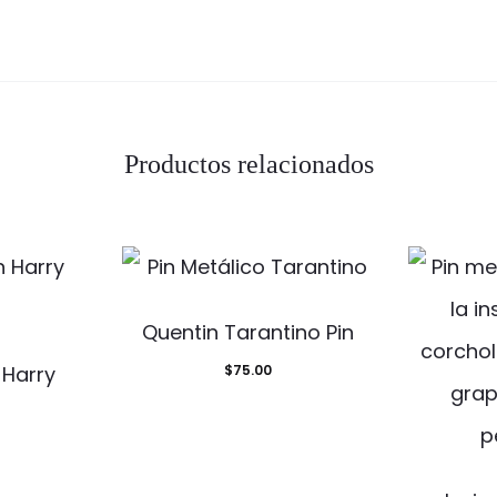
Productos relacionados
Quentin Tarantino Pin
 Harry
$
75.00