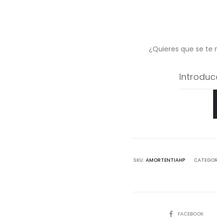
¿Quieres que se te 
SKU:
AMORTENTIAHP
CATEGOR
COMPARTIR
FACEBOOK