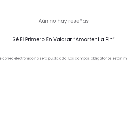
Aún no hay reseñas
Sé El Primero En Valorar “Amortentia Pin”
e correo electrónico no será publicada.
Los campos obligatorios están