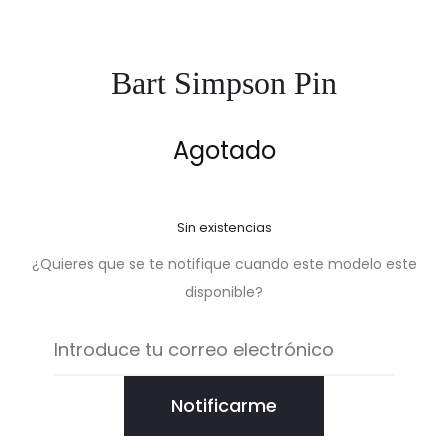
Bart Simpson Pin
Agotado
Sin existencias
¿Quieres que se te notifique cuando este modelo este
disponible?
Notificarme