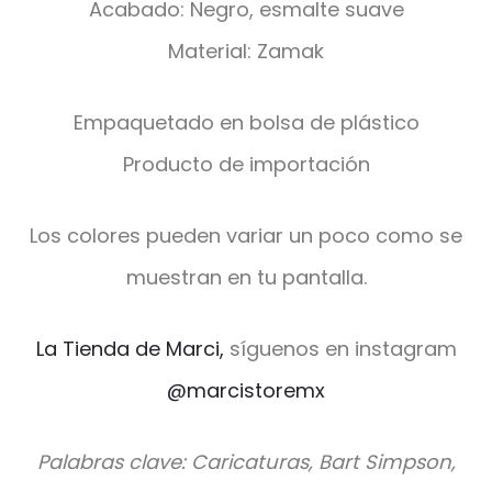
Acabado: Negro, esmalte suave
Material: Zamak
Empaquetado en bolsa de plástico
Producto de importación
Los colores pueden variar un poco como se
muestran en tu pantalla.
La Tienda de Marci,
síguenos en instagram
@marcistoremx
Palabras clave: Caricaturas, Bart Simpson,