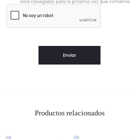
este navegador para la próxima vez que comente.
Productos relacionados