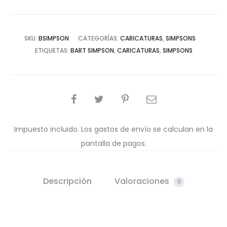
SKU:
BSIMPSON
CATEGORÍAS:
CARICATURAS
,
SIMPSONS
ETIQUETAS:
BART SIMPSON
,
CARICATURAS
,
SIMPSONS
COMPARTIR
Impuesto incluido. Los gastos de envío se calculan en la
pantalla de pagos.
Descripción
Valoraciones
0