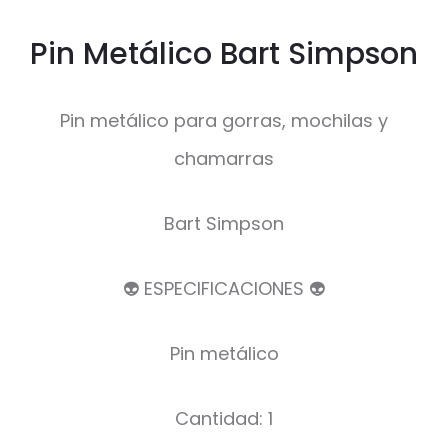
Pin Metálico Bart Simpson
Pin metálico para gorras, mochilas y
chamarras
Bart Simpson
👽 ESPECIFICACIONES 👽
Pin metálico
Cantidad: 1