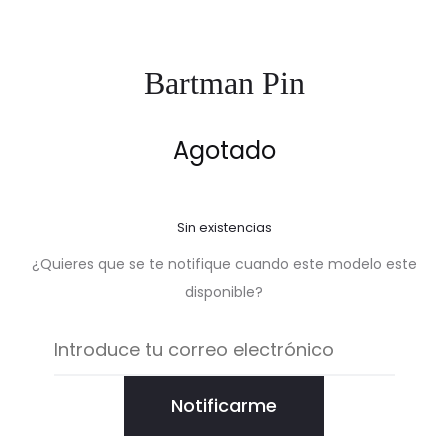
Bartman Pin
Agotado
Sin existencias
¿Quieres que se te notifique cuando este modelo este
disponible?
Notificarme