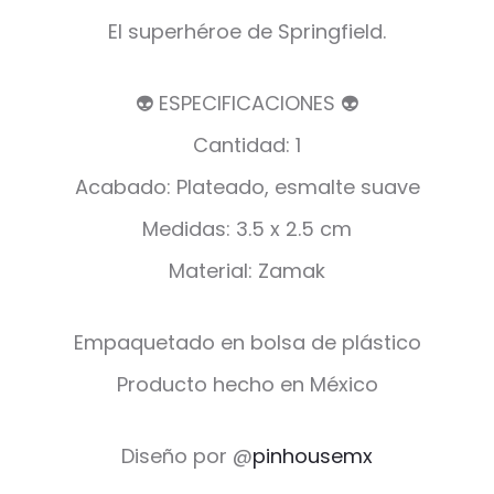
El superhéroe de Springfield.
👽 ESPECIFICACIONES 👽
Cantidad: 1
Acabado: Plateado, esmalte suave
Medidas: 3.5 x 2.5 cm
Material: Zamak
Empaquetado en bolsa de plástico
Producto hecho en México
Diseño por @
pinhousemx