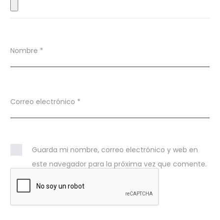
s
Nombre
*
Correo electrónico
*
Guarda mi nombre, correo electrónico y web en
este navegador para la próxima vez que comente.