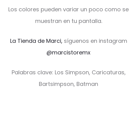
Los colores pueden variar un poco como se
muestran en tu pantalla.
La Tienda de Marci,
síguenos en instagram
@marcistoremx
Palabras clave: Los Simpson, Caricaturas,
Bartsimpson, Batman