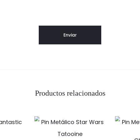
Productos relacionados