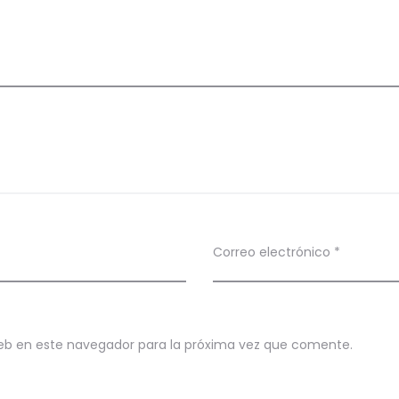
Correo electrónico
*
eb en este navegador para la próxima vez que comente.