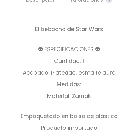
0
El bebocho de Star Wars
👽 ESPECIFICACIONES 👽
Cantidad: 1
Acabado: Plateado, esmalte duro
Medidas:
Material: Zamak
Empaquetado en bolsa de plástico
Producto importado