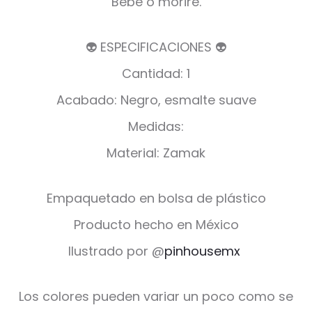
Bebe o moriré.
👽 ESPECIFICACIONES 👽
Cantidad: 1
Acabado: Negro, esmalte suave
Medidas:
Material: Zamak
Empaquetado en bolsa de plástico
Producto hecho en México
Ilustrado por @
pinhousemx
Los colores pueden variar un poco como se