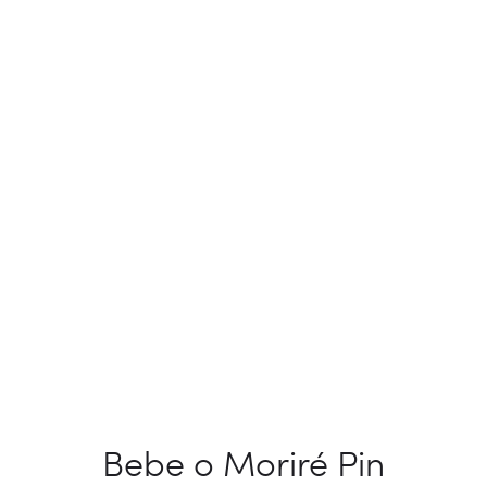
Bebe o Moriré Pin