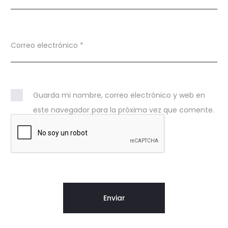
Correo electrónico
*
Guarda mi nombre, correo electrónico y web en
este navegador para la próxima vez que comente.