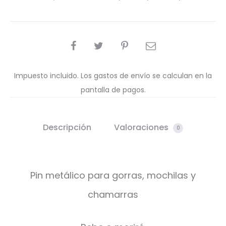
COMPARTIR
Impuesto incluido. Los gastos de envío se calculan en la
pantalla de pagos.
Descripción
Valoraciones
0
Pin metálico para gorras, mochilas y
chamarras