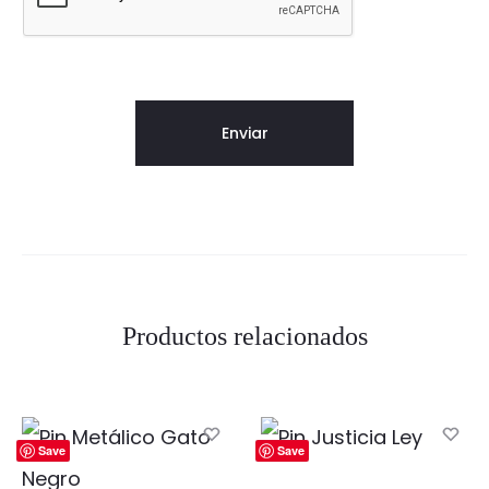
Productos relacionados
Save
Save