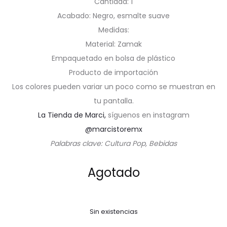
Cantidad: 1
Acabado: Negro, esmalte suave
Medidas:
Material: Zamak
Empaquetado en bolsa de plástico
Producto de importación
Los colores pueden variar un poco como se muestran en
tu pantalla.
La Tienda de Marci,
síguenos en instagram
@marcistoremx
Palabras clave: Cultura Pop, Bebidas
Agotado
Sin existencias