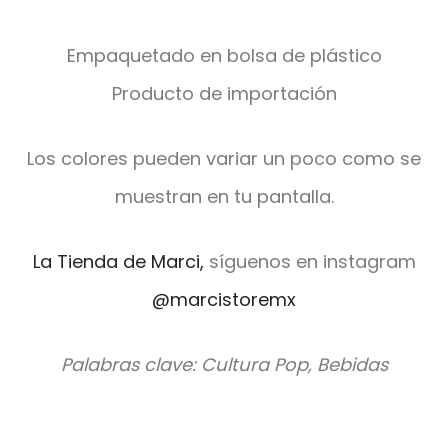
Empaquetado en bolsa de plástico
Producto de importación
Los colores pueden variar un poco como se
muestran en tu pantalla.
La Tienda de Marci,
síguenos en instagram
@marcistoremx
Palabras clave: Cultura Pop, Bebidas