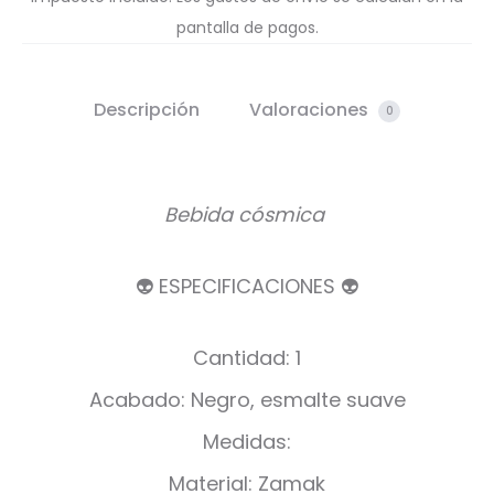
pantalla de pagos.
Descripción
Valoraciones
0
Bebida cósmica
👽 ESPECIFICACIONES 👽
Cantidad: 1
Acabado: Negro, esmalte suave
Medidas:
Material: Zamak