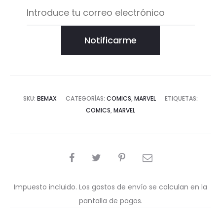
Notificarme
SKU:
BEMAX
CATEGORÍAS:
COMICS
,
MARVEL
ETIQUETAS:
COMICS
,
MARVEL
COMPARTIR
Impuesto incluido. Los gastos de envío se calculan en la
pantalla de pagos.