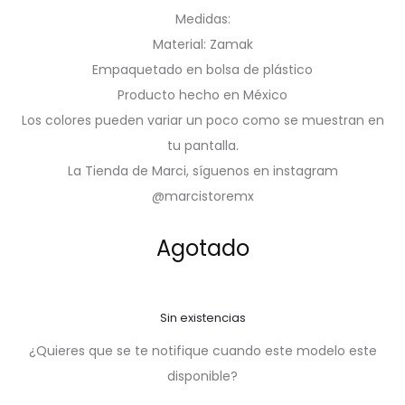
Medidas:
Material: Zamak
Empaquetado en bolsa de plástico
Producto hecho en México
Los colores pueden variar un poco como se muestran en
tu pantalla.
La Tienda de Marci, síguenos en instagram
@marcistoremx
Agotado
Sin existencias
¿Quieres que se te notifique cuando este modelo este
disponible?