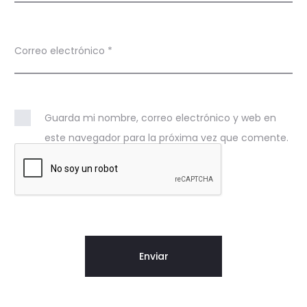
Correo electrónico
*
Guarda mi nombre, correo electrónico y web en
este navegador para la próxima vez que comente.