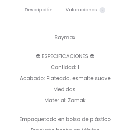
Descripción
Valoraciones
0
Baymax
👽 ESPECIFICACIONES 👽
Cantidad: 1
Acabado: Plateado, esmalte suave
Medidas:
Material: Zamak
Empaquetado en bolsa de plástico