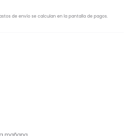
astos de envío se calculan en la pantalla de pagos.
 la mañana