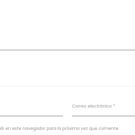
Correo electrónico
*
eb en este navegador para la próxima vez que comente.