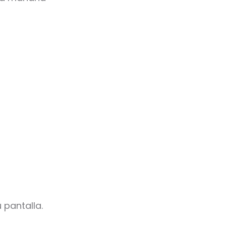
 pantalla.