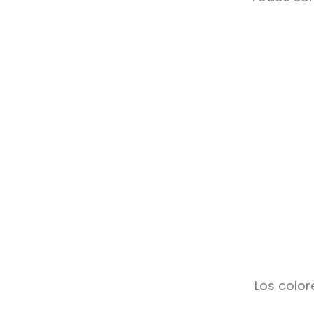
Los color