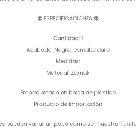
👽 ESPECIFICACIONES 👽
Cantidad: 1
Acabado: Negro, esmalte duro
Medidas:
Material: Zamak
Empaquetado en bolsa de plástico
Producto de importación
es pueden variar un poco como se muestran en tu