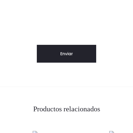
Productos relacionados