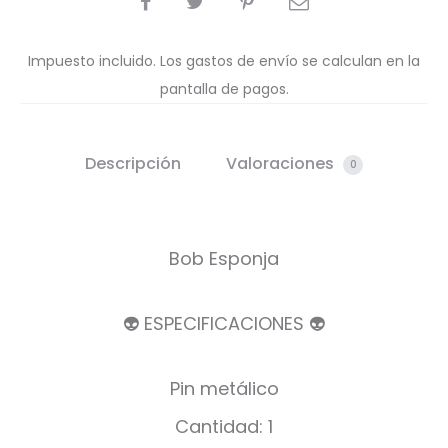
Impuesto incluido. Los gastos de envío se calculan en la
pantalla de pagos.
Descripción
Valoraciones
0
Bob Esponja
👽 ESPECIFICACIONES 👽
Pin metálico
Cantidad: 1