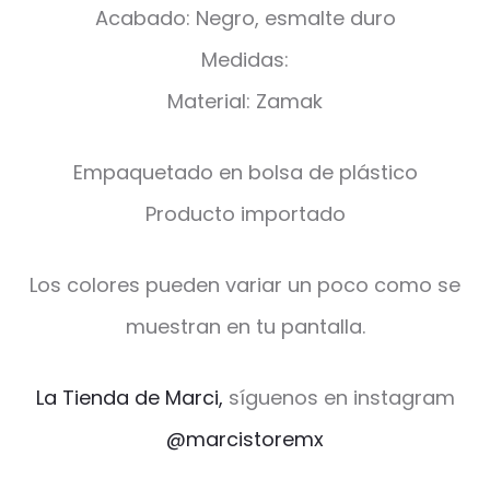
Acabado: Negro, esmalte duro
Medidas:
Material: Zamak
Empaquetado en bolsa de plástico
Producto importado
Los colores pueden variar un poco como se
muestran en tu pantalla.
La Tienda de Marci,
síguenos en instagram
@marcistoremx