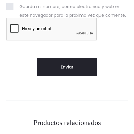
Guarda mi nombre, correo electrónico y web en
este navegador para la próxima vez que comente.
Productos relacionados