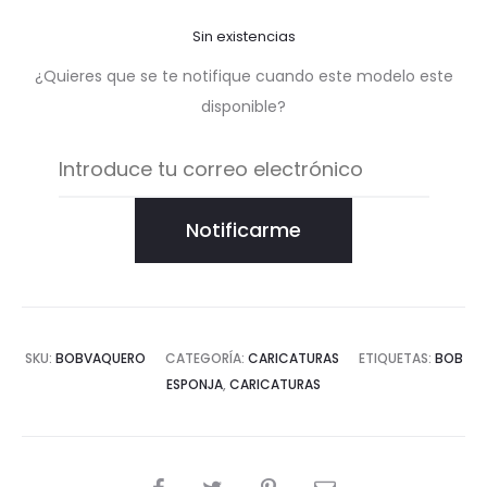
Sin existencias
¿Quieres que se te notifique cuando este modelo este
disponible?
Notificarme
SKU:
BOBVAQUERO
CATEGORÍA:
CARICATURAS
ETIQUETAS:
BOB
ESPONJA
,
CARICATURAS
COMPARTIR