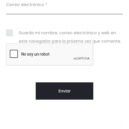
Correo electrónico
*
Guarda mi nombre, correo electrónico y web en
este navegador para la próxima vez que comente.