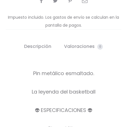
Impuesto incluido. Los gastos de envío se calculan en la
pantalla de pagos.
Descripción
Valoraciones
0
Pin metálico esmaltado.
La leyenda del basketball
👽 ESPECIFICACIONES 👽