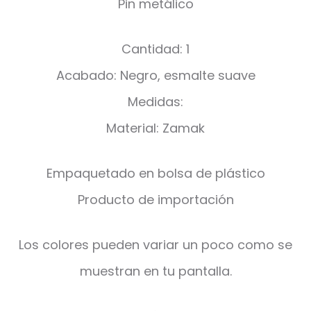
Pin metálico
Cantidad: 1
Acabado: Negro, esmalte suave
Medidas:
Material: Zamak
Empaquetado en bolsa de plástico
Producto de importación
Los colores pueden variar un poco como se
muestran en tu pantalla.