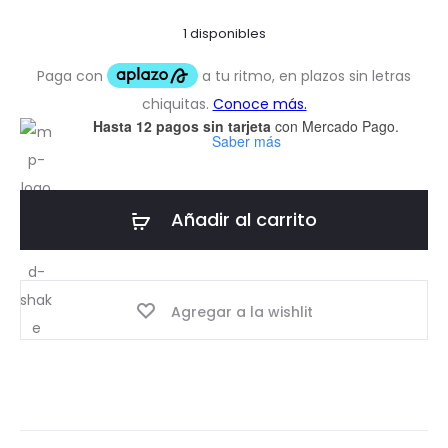
1 disponibles
Hasta 12 pagos sin tarjeta
con Mercado Pago.
Saber más
Añadir al carrito
Agregar a la wishlit