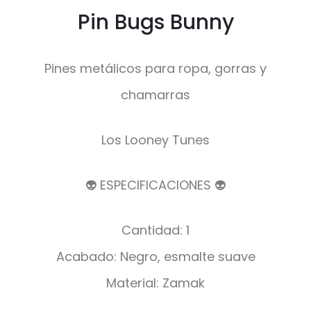
Pin Bugs Bunny
Pines metálicos para ropa, gorras y
chamarras
Los Looney Tunes
👽 ESPECIFICACIONES 👽
Cantidad: 1
Acabado: Negro, esmalte suave
Material: Zamak