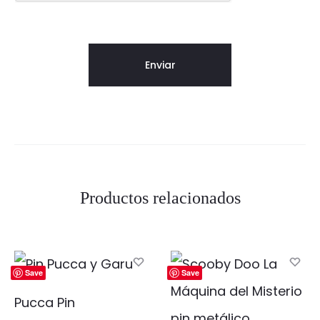
Productos relacionados
Save
Save
Pucca Pin