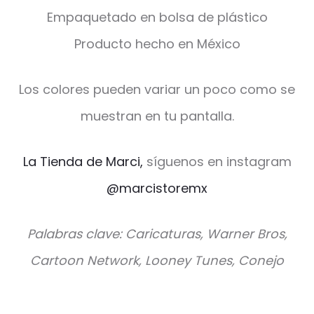
Empaquetado en bolsa de plástico
Producto hecho en México
Los colores pueden variar un poco como se
muestran en tu pantalla.
La Tienda de Marci,
síguenos en instagram
@marcistoremx
Palabras clave: Caricaturas, Warner Bros,
Cartoon Network, Looney Tunes, Conejo