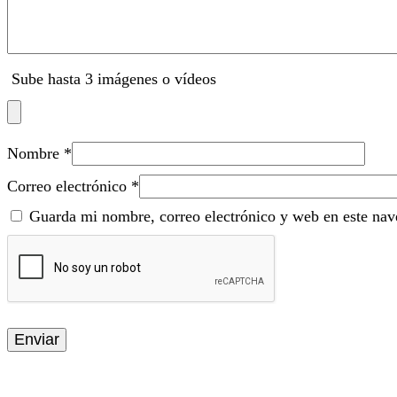
Sube hasta 3 imágenes o vídeos
Nombre
*
Correo electrónico
*
Guarda mi nombre, correo electrónico y web en este nav