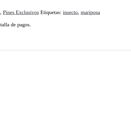
,
Pines Exclusivos
Etiquetas:
insecto
,
mariposa
talla de pagos.