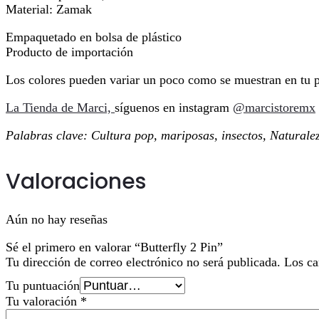
Material: Zamak
Empaquetado en bolsa de plástico
Producto de importación
Los colores pueden variar un poco como se muestran en tu p
La Tienda de Marci,
síguenos en instagram
@marcistoremx
Palabras clave: Cultura pop, mariposas, insectos, Naturale
Valoraciones
Aún no hay reseñas
Sé el primero en valorar “Butterfly 2 Pin”
Tu dirección de correo electrónico no será publicada.
Los ca
Tu puntuación
Tu valoración
*