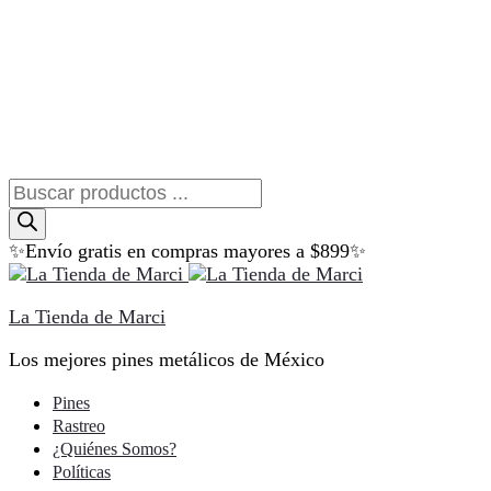
Búsqueda
de
productos
✨Envío gratis en compras mayores a $899✨
La Tienda de Marci
Los mejores pines metálicos de México
Pines
Rastreo
¿Quiénes Somos?
Políticas