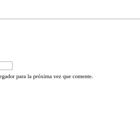
egador para la próxima vez que comente.