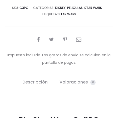
SKU:
C3PO
CATEGORÍAS:
DISNEY
,
PELÍCULAS
,
STAR WARS
ETIQUETA:
STAR WARS
COMPARTIR
Impuesto incluido. Los gastos de envío se calculan en la
pantalla de pagos.
Descripción
Valoraciones
0