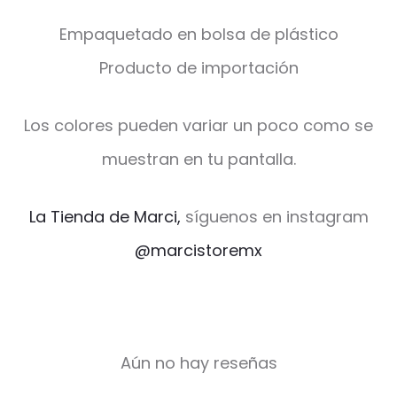
Empaquetado en bolsa de plástico
Producto de importación
Los colores pueden variar un poco como se
muestran en tu pantalla.
La Tienda de Marci,
síguenos en instagram
@marcistoremx
Aún no hay reseñas