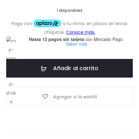
1 disponibles
Hasta 12 pagos sin tarjeta
con Mercado Pago.
Saber más
Añadir al carrito
Agregar a la wishlit