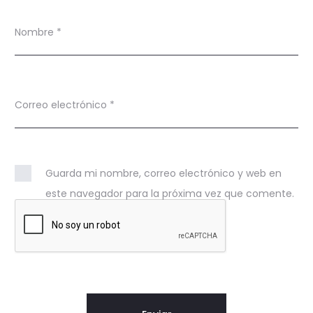
Nombre
*
Correo electrónico
*
Guarda mi nombre, correo electrónico y web en
este navegador para la próxima vez que comente.