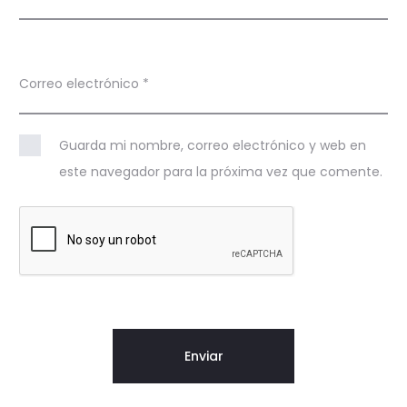
Correo electrónico
*
Guarda mi nombre, correo electrónico y web en
este navegador para la próxima vez que comente.