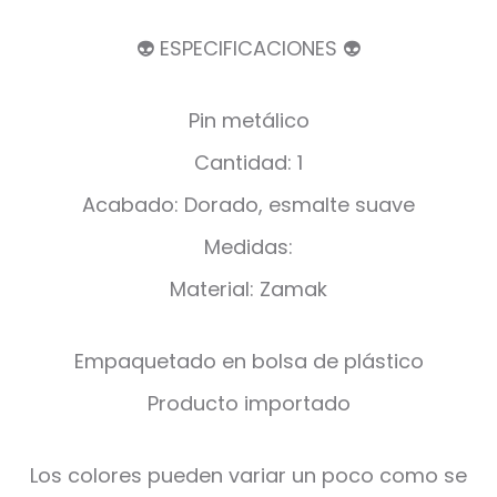
👽 ESPECIFICACIONES 👽
Pin metálico
Cantidad: 1
Acabado: Dorado, esmalte suave
Medidas:
Material: Zamak
Empaquetado en bolsa de plástico
Producto importado
Los colores pueden variar un poco como se