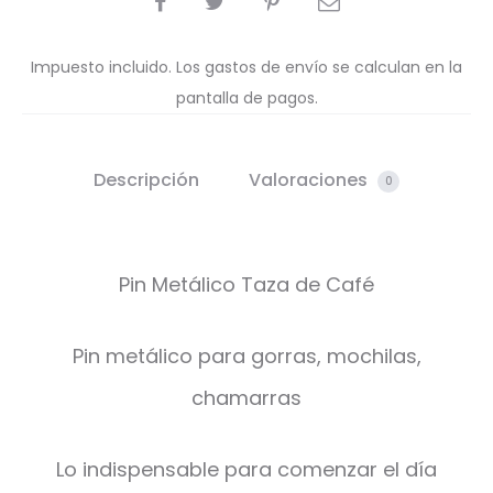
Impuesto incluido. Los gastos de envío se calculan en la
pantalla de pagos.
Descripción
Valoraciones
0
Pin Metálico Taza de Café
Pin metálico para gorras, mochilas,
chamarras
Lo indispensable para comenzar el día