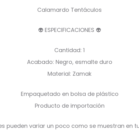
Calamardo Tentáculos
👽 ESPECIFICACIONES 👽
Cantidad: 1
Acabado: Negro, esmalte duro
Material: Zamak
Empaquetado en bolsa de plástico
Producto de importación
es pueden variar un poco como se muestran en tu