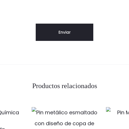
Productos relacionados