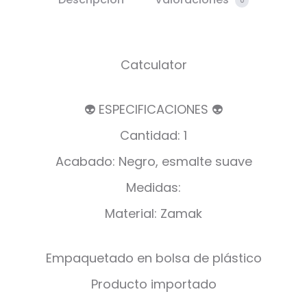
0
Catculator
👽 ESPECIFICACIONES 👽
Cantidad: 1
Acabado: Negro, esmalte suave
Medidas:
Material: Zamak
Empaquetado en bolsa de plástico
Producto importado