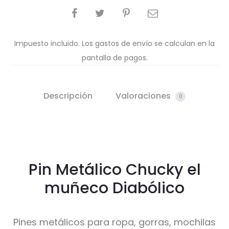
COMPARTIR
Impuesto incluido. Los gastos de envío se calculan en la
pantalla de pagos.
Descripción
Valoraciones
0
Pin Metálico Chucky el
muñeco Diabólico
Pines metálicos para ropa, gorras, mochilas