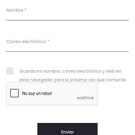
Nombre
*
Correo electrónico
*
Guarda mi nombre, correo electrónico y web en
este navegador para la próxima vez que comente.