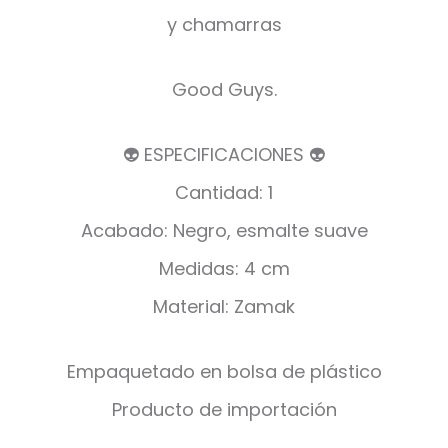
y chamarras
Good Guys.
👽 ESPECIFICACIONES 👽
Cantidad: 1
Acabado: Negro, esmalte suave
Medidas: 4 cm
Material: Zamak
Empaquetado en bolsa de plástico
Producto de importación