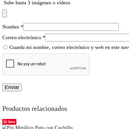
Sube hasta 3 imágenes o vídeos
Nombre
*
Correo electrónico
*
Guarda mi nombre, correo electrónico y web en este nav
Productos relacionados
Save