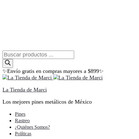
Búsqueda
de
productos
✨Envío gratis en compras mayores a $899✨
La Tienda de Marci
Los mejores pines metálicos de México
Pines
Rastreo
¿Quiénes Somos?
Políticas