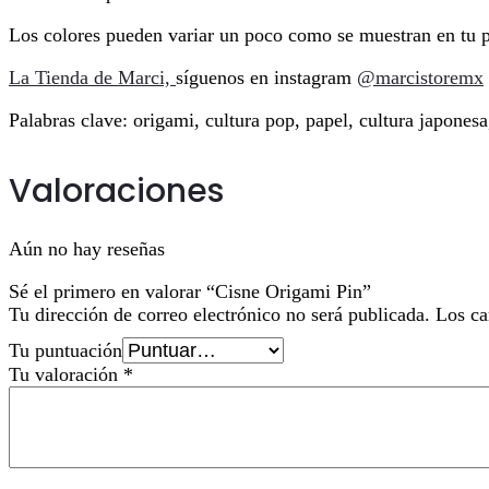
Los colores pueden variar un poco como se muestran en tu p
La Tienda de Marci,
síguenos en instagram
@marcistoremx
Palabras clave: origami, cultura pop, papel, cultura japones
Valoraciones
Aún no hay reseñas
Sé el primero en valorar “Cisne Origami Pin”
Tu dirección de correo electrónico no será publicada.
Los ca
Tu puntuación
Tu valoración
*