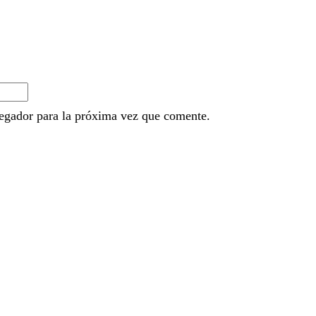
egador para la próxima vez que comente.