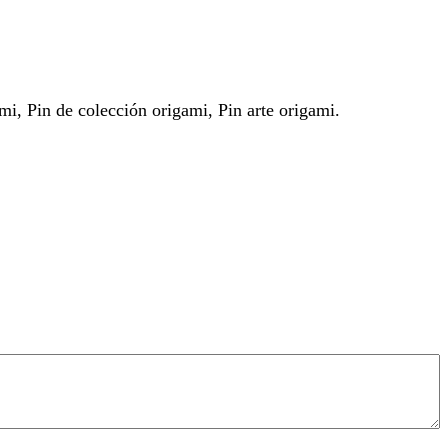
ami, Pin de colección origami, Pin arte origami.