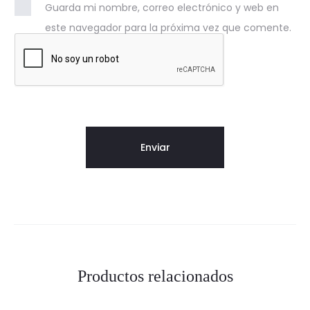
Guarda mi nombre, correo electrónico y web en
este navegador para la próxima vez que comente.
Productos relacionados