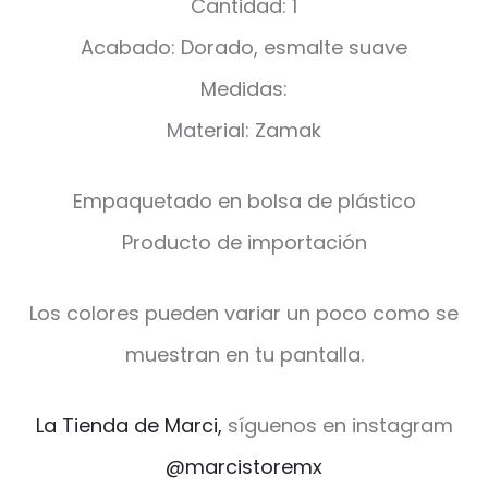
Cantidad: 1
Acabado: Dorado, esmalte suave
Medidas:
Material: Zamak
Empaquetado en bolsa de plástico
Producto de importación
Los colores pueden variar un poco como se
muestran en tu pantalla.
La Tienda de Marci,
síguenos en instagram
@marcistoremx