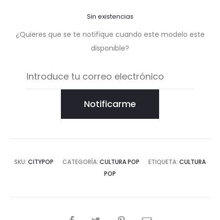
Sin existencias
¿Quieres que se te notifique cuando este modelo este
disponible?
Notificarme
SKU:
CITYPOP
CATEGORÍA:
CULTURA POP
ETIQUETA:
CULTURA
POP
COMPARTIR