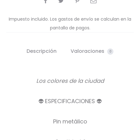
Impuesto incluido. Los gastos de envío se calculan en la
pantalla de pagos.
Descripción
Valoraciones
0
Los colores de la ciudad
👽 ESPECIFICACIONES 👽
Pin metálico