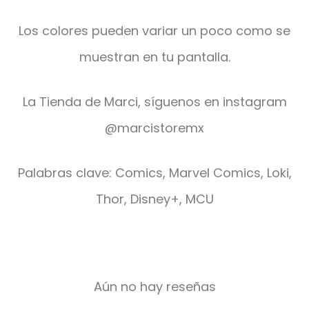
Los colores pueden variar un poco como se
muestran en tu pantalla.
La Tienda de Marci, síguenos en instagram
@marcistoremx
Palabras clave: Comics, Marvel Comics, Loki,
Thor, Disney+, MCU
Aún no hay reseñas