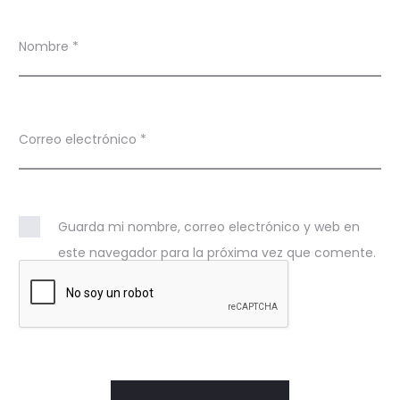
Nombre
*
Correo electrónico
*
Guarda mi nombre, correo electrónico y web en
este navegador para la próxima vez que comente.