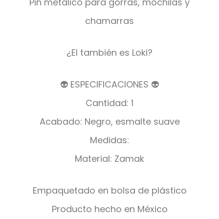
Pin metálico para gorras, mochilas y
chamarras
¿El también es Loki?
👽 ESPECIFICACIONES 👽
Cantidad: 1
Acabado: Negro, esmalte suave
Medidas:
Material: Zamak
Empaquetado en bolsa de plástico
Producto hecho en México