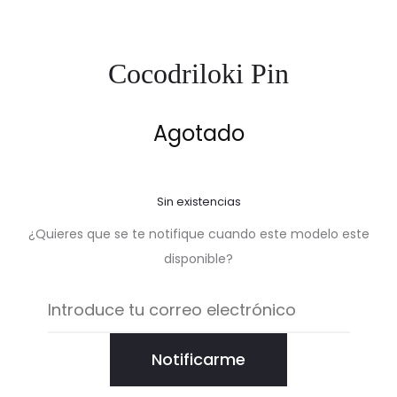
Cocodriloki Pin
Agotado
Sin existencias
¿Quieres que se te notifique cuando este modelo este
disponible?
Notificarme