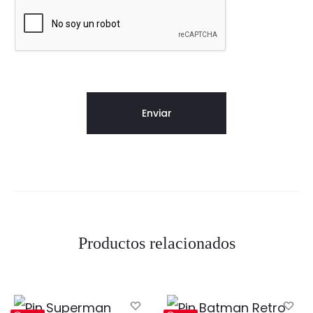
Productos relacionados