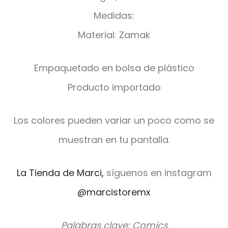
Medidas:
Material: Zamak
Empaquetado en bolsa de plástico
Producto importado
Los colores pueden variar un poco como se
muestran en tu pantalla.
La Tienda de Marci,
síguenos en instagram
@marcistoremx
Palabras clave: Comics