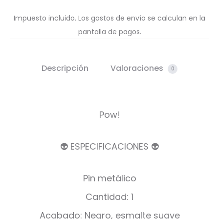
Impuesto incluido. Los gastos de envío se calculan en la
pantalla de pagos.
Descripción
Valoraciones
0
Pow!
👽 ESPECIFICACIONES 👽
Pin metálico
Cantidad: 1
Acabado: Negro, esmalte suave