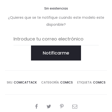
Sin existencias
¿Quieres que se te notifique cuando este modelo este
disponible?
Notificarme
SKU:
COMICATTACK
CATEGORÍA:
COMICS
ETIQUETA:
COMICS
COMPARTIR