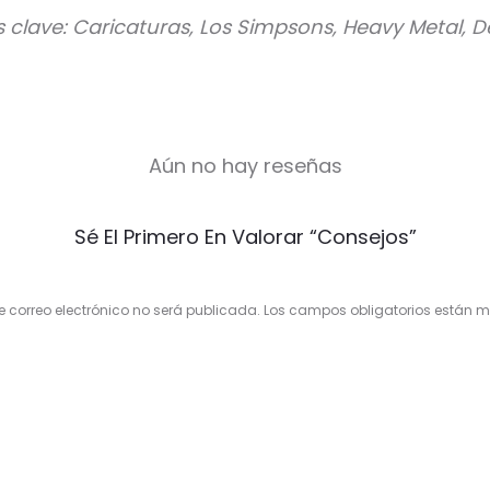
s clave: Caricaturas, Los Simpsons, Heavy Metal, 
Aún no hay reseñas
Sé El Primero En Valorar “Consejos”
e correo electrónico no será publicada.
Los campos obligatorios están