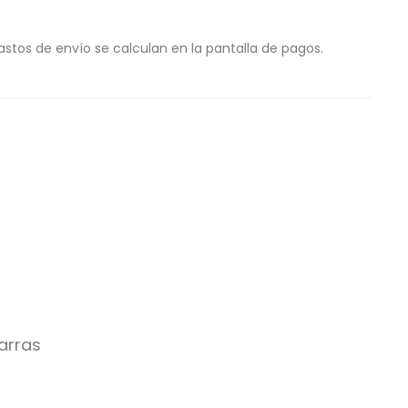
astos de envío se calculan en la pantalla de pagos.
arras