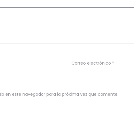
Correo electrónico
*
eb en este navegador para la próxima vez que comente.