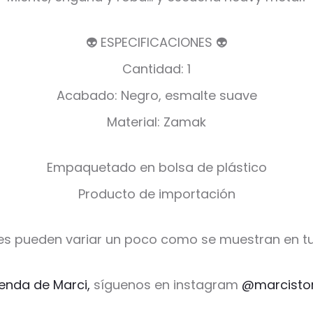
👽 ESPECIFICACIONES 👽
Cantidad: 1
Acabado: Negro, esmalte suave
Material: Zamak
Empaquetado en bolsa de plástico
Producto de importación
es pueden variar un poco como se muestran en tu
ienda de Marci,
síguenos en instagram
@marcisto