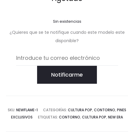
Sin existencias
¿Quieres que se te notifique cuando este modelo este
disponible?
Notificarme
SKU:
NEWFLAME-1
CATEGORÍAS:
CULTURA POP
,
CONTORNO
,
PINES
EXCLUSIVOS
ETIQUETAS:
CONTORNO
,
CULTURA POP
,
NEW ERA