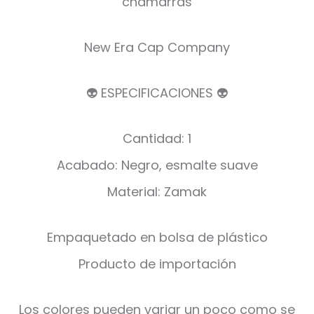
chamarras
New Era Cap Company
👽 ESPECIFICACIONES 👽
Cantidad: 1
Acabado: Negro, esmalte suave
Material: Zamak
Empaquetado en bolsa de plástico
Producto de importación
Los colores pueden variar un poco como se