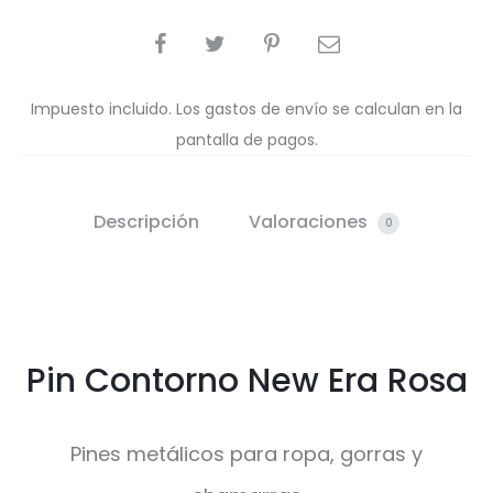
COMPARTIR
Impuesto incluido. Los gastos de envío se calculan en la
pantalla de pagos.
Descripción
Valoraciones
0
Pin Contorno New Era Rosa
Pines metálicos para ropa, gorras y