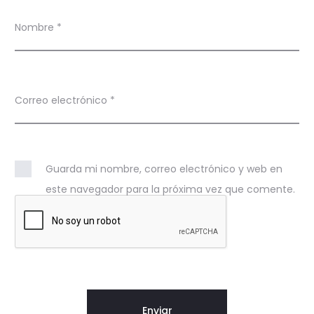
Nombre
*
Correo electrónico
*
Guarda mi nombre, correo electrónico y web en
este navegador para la próxima vez que comente.