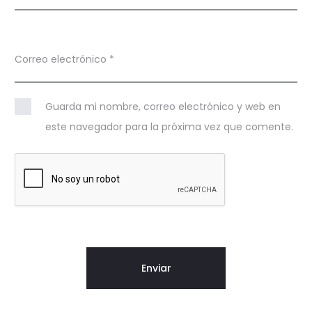
Correo electrónico
*
Guarda mi nombre, correo electrónico y web en
este navegador para la próxima vez que comente.