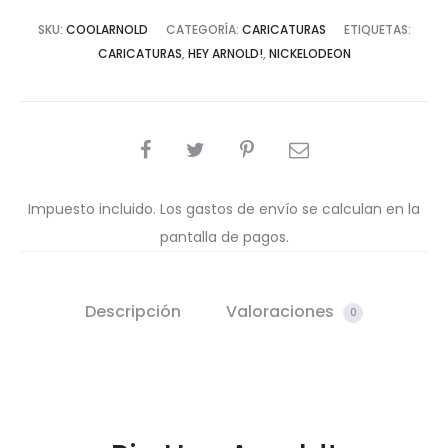
SKU:
COOLARNOLD
CATEGORÍA:
CARICATURAS
ETIQUETAS:
CARICATURAS
,
HEY ARNOLD!
,
NICKELODEON
COMPARTIR
Impuesto incluido. Los gastos de envío se calculan en la
pantalla de pagos.
Descripción
Valoraciones
0