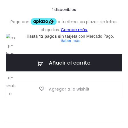
1 disponibles
Hasta 12 pagos sin tarjeta
con Mercado Pago.
Saber más
Añadir al carrito
Agregar a la wishlit