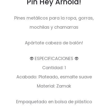
Pin Hey Arnold!
Pines metálicos para la ropa, gorras,
mochilas y chamarras
Apártate cabeza de balón!
👽 ESPECIFICACIONES 👽
Cantidad: 1
Acabado: Plateado, esmalte suave
Material: Zamak
Empaquetado en bolsa de plástico