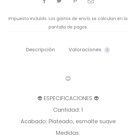
Impuesto incluido. Los gastos de envío se calculan en la
pantalla de pagos.
Descripción
Valoraciones
0
😉
👽 ESPECIFICACIONES 👽
Cantidad: 1
Acabado: Plateado, esmalte suave
Medidas: