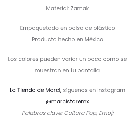
Material: Zamak
Empaquetado en bolsa de plástico
Producto hecho en México
Los colores pueden variar un poco como se
muestran en tu pantalla.
La Tienda de Marci,
síguenos en instagram
@marcistoremx
Palabras clave: Cultura Pop, Emoji