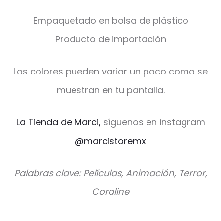
Empaquetado en bolsa de plástico
Producto de importación
Los colores pueden variar un poco como se
muestran en tu pantalla.
La Tienda de Marci,
síguenos en instagram
@marcistoremx
Palabras clave: Películas, Animación, Terror,
Coraline