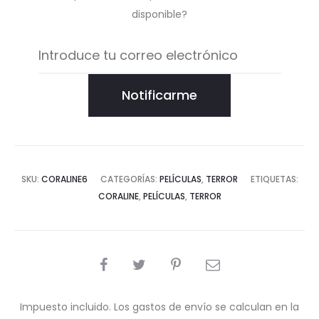
disponible?
Notificarme
SKU:
CORALINE6
CATEGORÍAS:
PELÍCULAS
,
TERROR
ETIQUETAS:
CORALINE
,
PELÍCULAS
,
TERROR
COMPARTIR
Impuesto incluido. Los gastos de envío se calculan en la