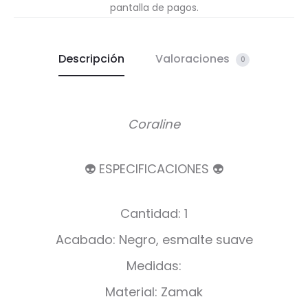
pantalla de pagos.
Descripción
Valoraciones
0
Coraline
👽 ESPECIFICACIONES 👽
Cantidad: 1
Acabado: Negro, esmalte suave
Medidas:
Material: Zamak