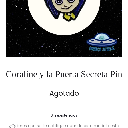
Coraline y la Puerta Secreta Pin
Agotado
Sin existencias
¿Quieres que se te notifique cuando este modelo este