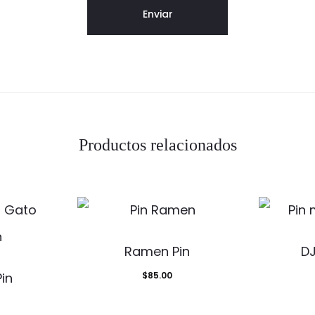
Productos relacionados
Ramen Pin
DJ
in
$
85.00