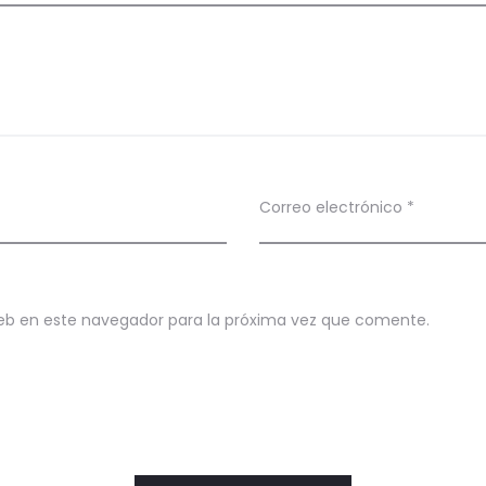
Correo electrónico
*
eb en este navegador para la próxima vez que comente.