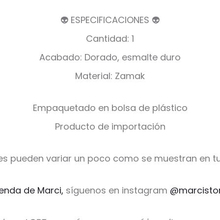
👽 ESPECIFICACIONES 👽
Cantidad: 1
Acabado: Dorado, esmalte duro
Material: Zamak
Empaquetado en bolsa de plástico
Producto de importación
es pueden variar un poco como se muestran en tu
ienda de Marci,
síguenos en instagram
@marcisto