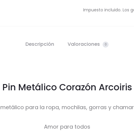
Impuesto incluido. Los g
Descripción
Valoraciones
0
Pin Metálico Corazón Arcoiris
 metálico para la ropa, mochilas, gorras y chama
Amor para todos