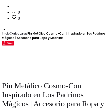
Cuenta
0
0
Inicio
Caricaturas
Pin Metálico Cosmo-Con | Inspirado en Los Padrinos
Mágicos | Accesorio para Ropa y Mochilas
Save
Pin Metálico Cosmo-Con |
Inspirado en Los Padrinos
Mágicos | Accesorio para Ropa y