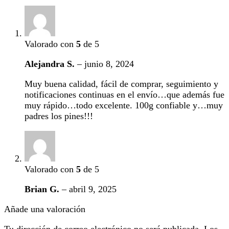
Valorado con
5
de 5
Alejandra S.
–
junio 8, 2024
Muy buena calidad, fácil de comprar, seguimiento y
notificaciones continuas en el envío…que además fue
muy rápido…todo excelente. 100g confiable y…muy
padres los pines!!!
Valorado con
5
de 5
Brian G.
–
abril 9, 2025
Añade una valoración