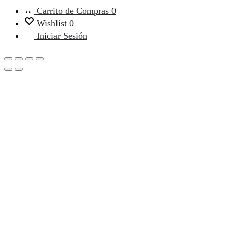
Carrito de Compras
0
Wishlist
0
Iniciar Sesión