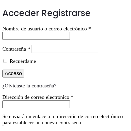
Acceder
Registrarse
Obligatorio
Nombre de usuario o correo electrónico
*
Obligatorio
Contraseña
*
Recuérdame
Acceso
¿Olvidaste la contraseña?
Obligatorio
Dirección de correo electrónico
*
Se enviará un enlace a tu dirección de correo electrónico
para establecer una nueva contraseña.