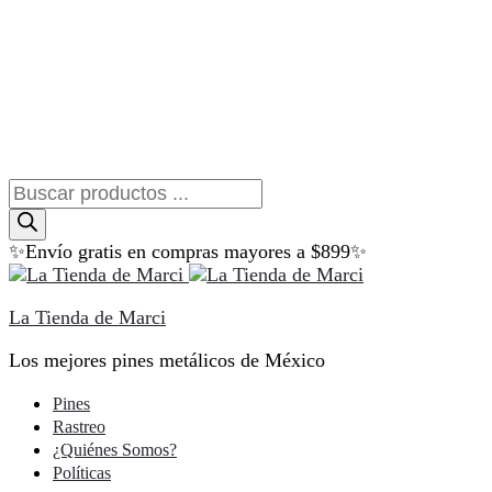
Búsqueda
de
productos
✨Envío gratis en compras mayores a $899✨
La Tienda de Marci
Los mejores pines metálicos de México
Pines
Rastreo
¿Quiénes Somos?
Políticas