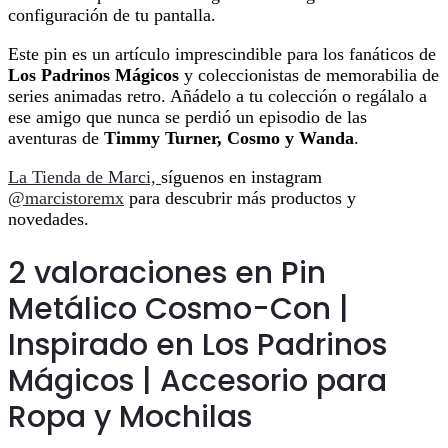
configuración de tu pantalla.
Este pin es un artículo imprescindible para los fanáticos de
Los Padrinos Mágicos
y coleccionistas de memorabilia de
series animadas retro. Añádelo a tu colección o regálalo a
ese amigo que nunca se perdió un episodio de las
aventuras de
Timmy Turner, Cosmo y Wanda
.
La Tienda de Marci,
síguenos en instagram
@marcistoremx
para descubrir más productos y
novedades.
2 valoraciones en
Pin
Metálico Cosmo-Con |
Inspirado en Los Padrinos
Mágicos | Accesorio para
Ropa y Mochilas