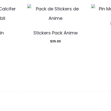
in
Stickers Pack Anime
$
35.00