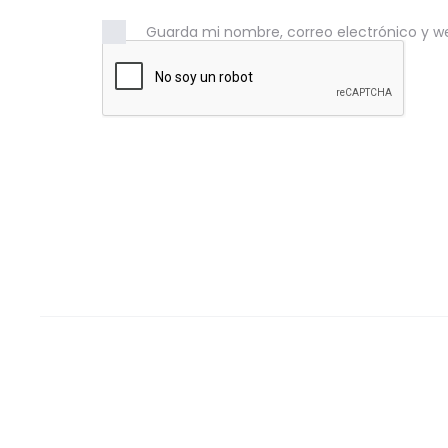
Guarda mi nombre, correo electrónico y w