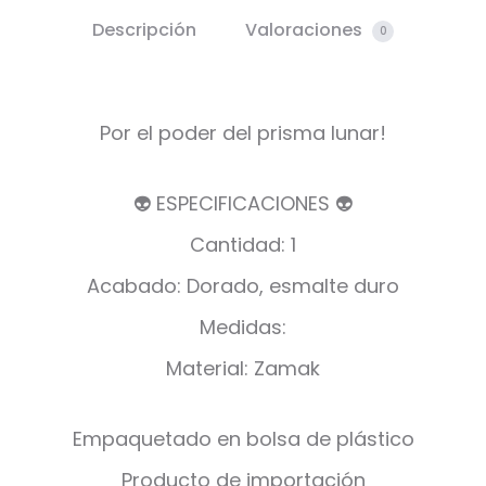
Descripción
Valoraciones
0
Por el poder del prisma lunar!
👽 ESPECIFICACIONES 👽
Cantidad: 1
Acabado: Dorado, esmalte duro
Medidas:
Material: Zamak
Empaquetado en bolsa de plástico
Producto de importación