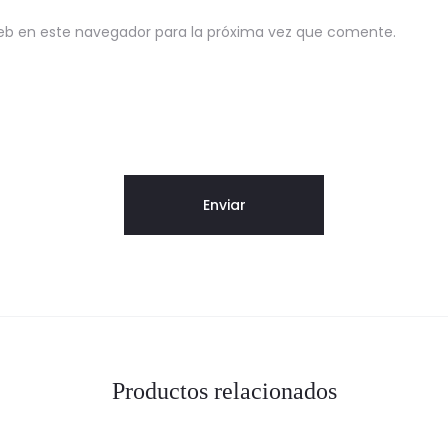
eb en este navegador para la próxima vez que comente.
Productos relacionados