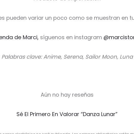
es pueden variar un poco como se muestran en tu
ienda de Marci,
síguenos en instagram
@marcisto
Palabras clave: Anime, Serena, Sailor Moon, Luna
Aún no hay reseñas
Sé El Primero En Valorar “Danza Lunar”