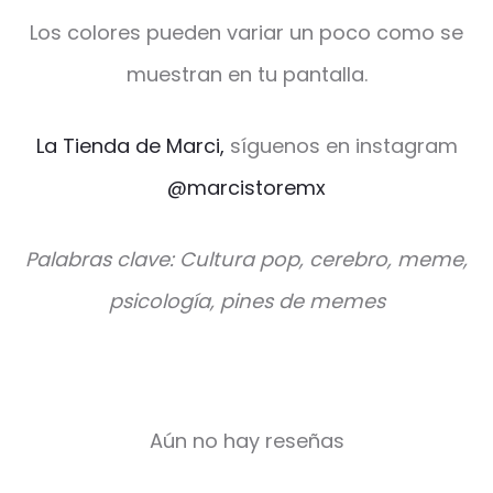
Los colores pueden variar un poco como se
muestran en tu pantalla.
La Tienda de Marci,
síguenos en instagram
@marcistoremx
Palabras clave: Cultura pop, cerebro, meme,
psicología, pines de memes
Aún no hay reseñas