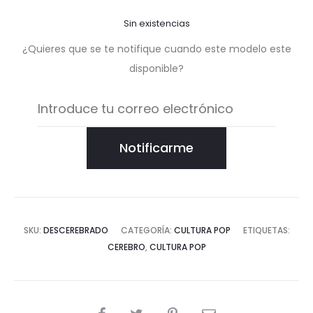
Sin existencias
¿Quieres que se te notifique cuando este modelo este
disponible?
Notificarme
SKU:
DESCEREBRADO
CATEGORÍA:
CULTURA POP
ETIQUETAS:
CEREBRO
,
CULTURA POP
COMPARTIR