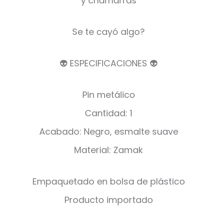
y chamarras
Se te cayó algo?
👽 ESPECIFICACIONES 👽
Pin metálico
Cantidad: 1
Acabado: Negro, esmalte suave
Material: Zamak
Empaquetado en bolsa de plástico
Producto importado