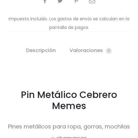
Impuesto incluido. Los gastos de envío se calculan en la
pantalla de pagos.
Descripción
Valoraciones
0
Pin Metálico Cebrero
Memes
Pines metálicos para ropa, gorras, mochilas