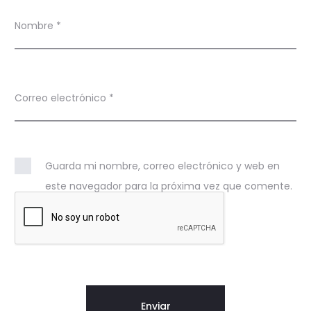
Nombre
*
Correo electrónico
*
Guarda mi nombre, correo electrónico y web en
este navegador para la próxima vez que comente.