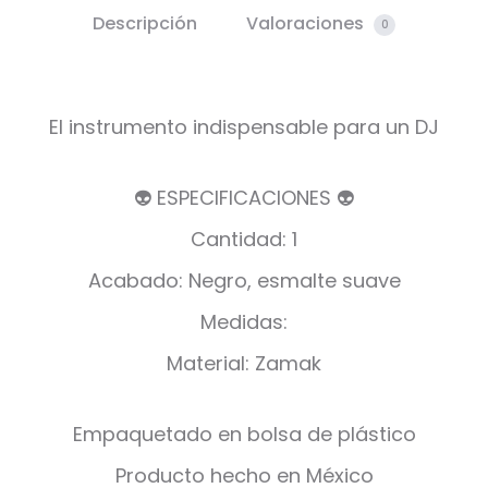
Descripción
Valoraciones
0
El instrumento indispensable para un DJ
👽 ESPECIFICACIONES 👽
Cantidad: 1
Acabado: Negro, esmalte suave
Medidas:
Material: Zamak
Empaquetado en bolsa de plástico
Producto hecho en México