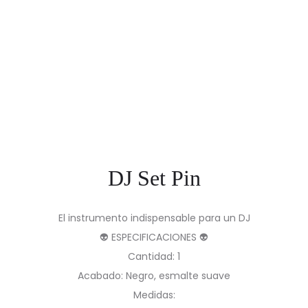
DJ Set Pin
El instrumento indispensable para un DJ
👽 ESPECIFICACIONES 👽
Cantidad: 1
Acabado: Negro, esmalte suave
Medidas: