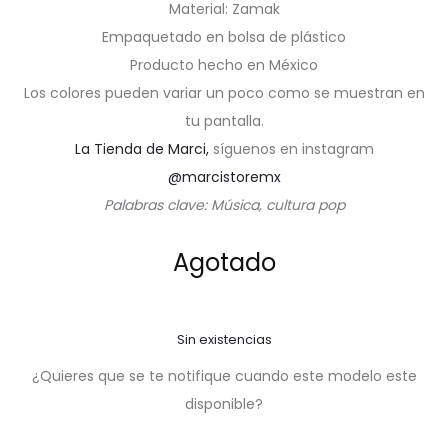
Material: Zamak
Empaquetado en bolsa de plástico
Producto hecho en México
Los colores pueden variar un poco como se muestran en
tu pantalla.
La Tienda de Marci,
síguenos en instagram
@marcistoremx
Palabras clave: Música, cultura pop
Agotado
Sin existencias
¿Quieres que se te notifique cuando este modelo este
disponible?