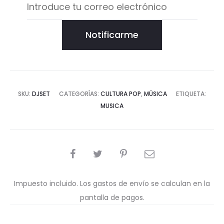
Notificarme
SKU:
DJSET
CATEGORÍAS:
CULTURA POP
,
MÚSICA
ETIQUETA:
MUSICA
COMPARTIR
Impuesto incluido. Los gastos de envío se calculan en la
pantalla de pagos.