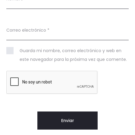
Correo electrónico
*
Guarda mi nombre, correo electrónico y web en
este navegador para la próxima vez que comente.