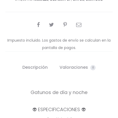
COMPARTIR
Impuesto incluido. Los gastos de envío se calculan en la
pantalla de pagos.
Descripción
Valoraciones
0
Gatunos de día y noche
👽 ESPECIFICACIONES 👽