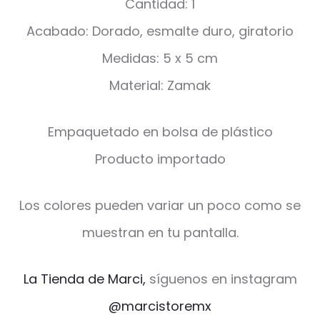
Cantidad: 1
Acabado: Dorado, esmalte duro, giratorio
Medidas: 5 x 5 cm
Material: Zamak
Empaquetado en bolsa de plástico
Producto importado
Los colores pueden variar un poco como se
muestran en tu pantalla.
La Tienda de Marci,
síguenos en instagram
@marcistoremx