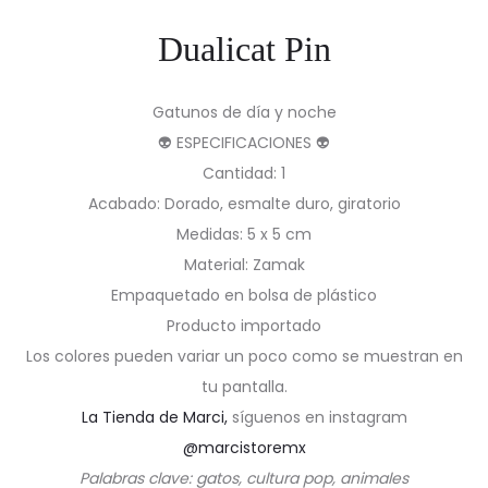
Dualicat Pin
Gatunos de día y noche
👽 ESPECIFICACIONES 👽
Cantidad: 1
Acabado: Dorado, esmalte duro, giratorio
Medidas: 5 x 5 cm
Material: Zamak
Empaquetado en bolsa de plástico
Producto importado
Los colores pueden variar un poco como se muestran en
tu pantalla.
La Tienda de Marci,
síguenos en instagram
@marcistoremx
Palabras clave: gatos, cultura pop, animales