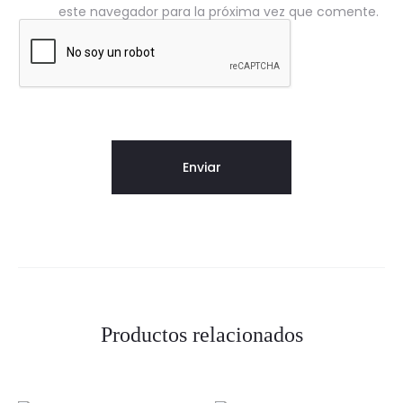
este navegador para la próxima vez que comente.
Productos relacionados