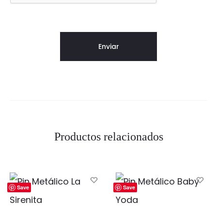
Productos relacionados
Save
Save