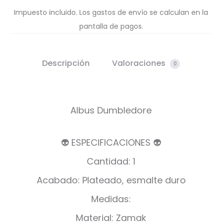
Impuesto incluido. Los gastos de envío se calculan en la
pantalla de pagos.
Descripción
Valoraciones
0
Albus Dumbledore
👽 ESPECIFICACIONES 👽
Cantidad: 1
Acabado: Plateado, esmalte duro
Medidas:
Material: Zamak