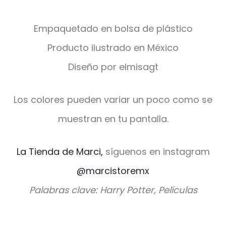
Empaquetado en bolsa de plástico
Producto ilustrado en México
Diseño por elmisagt
Los colores pueden variar un poco como se
muestran en tu pantalla.
La Tienda de Marci,
síguenos en instagram
@marcistoremx
Palabras clave: Harry Potter, Películas