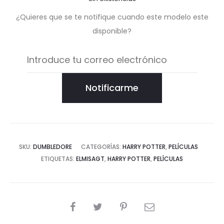
¿Quieres que se te notifique cuando este modelo este
disponible?
Notificarme
SKU:
DUMBLEDORE
CATEGORÍAS:
HARRY POTTER
,
PELÍCULAS
ETIQUETAS:
ELMISAGT
,
HARRY POTTER
,
PELÍCULAS
COMPARTIR