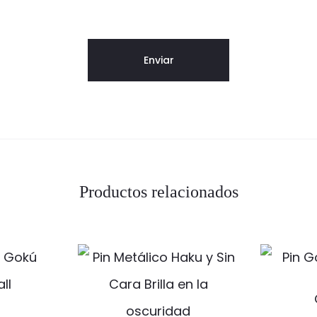
Productos relacionados