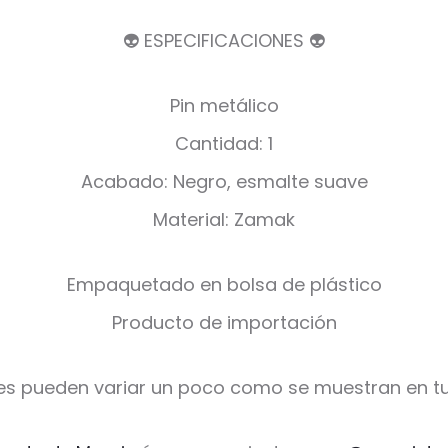
👽 ESPECIFICACIONES 👽
Pin metálico
Cantidad: 1
Acabado: Negro, esmalte suave
Material: Zamak
Empaquetado en bolsa de plástico
Producto de importación
es pueden variar un poco como se muestran en tu