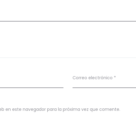
Correo electrónico
*
eb en este navegador para la próxima vez que comente.