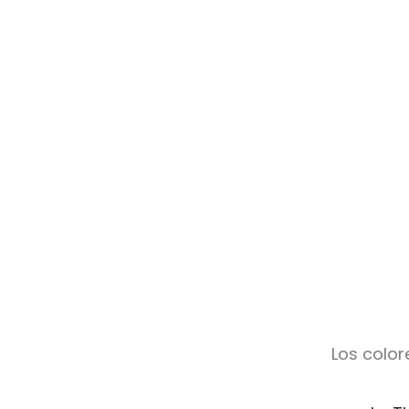
Los color