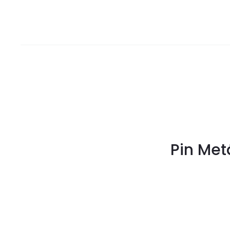
Pin Met