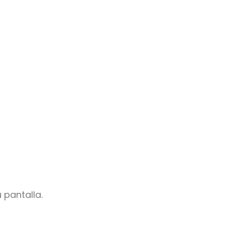
 pantalla.