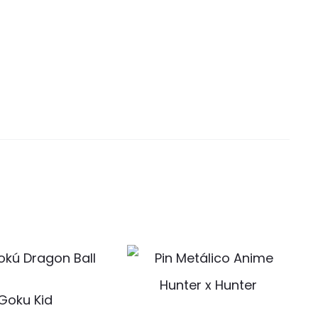
Goku Kid