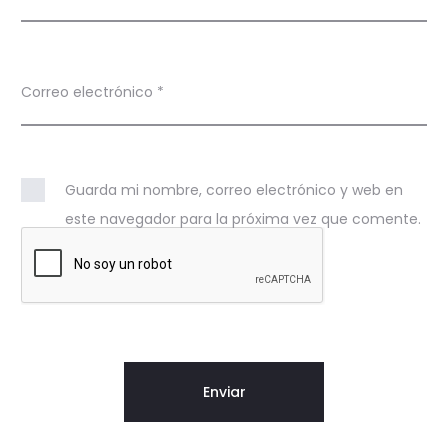
Correo electrónico
*
Guarda mi nombre, correo electrónico y web en
este navegador para la próxima vez que comente.