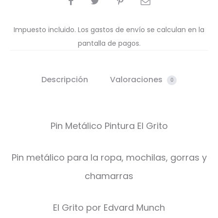
Impuesto incluido. Los gastos de envío se calculan en la
pantalla de pagos.
Descripción
Valoraciones
0
Pin Metálico Pintura El Grito
Pin metálico para la ropa, mochilas, gorras y
chamarras
El Grito por Edvard Munch