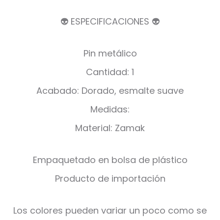
👽 ESPECIFICACIONES 👽
Pin metálico
Cantidad: 1
Acabado: Dorado, esmalte suave
Medidas:
Material: Zamak
Empaquetado en bolsa de plástico
Producto de importación
Los colores pueden variar un poco como se