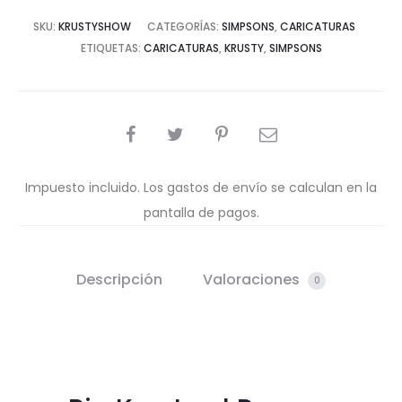
SKU:
KRUSTYSHOW
CATEGORÍAS:
SIMPSONS
,
CARICATURAS
ETIQUETAS:
CARICATURAS
,
KRUSTY
,
SIMPSONS
COMPARTIR
Impuesto incluido. Los gastos de envío se calculan en la
pantalla de pagos.
Descripción
Valoraciones
0