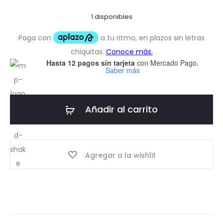
1 disponibles
Hasta 12 pagos sin tarjeta
con Mercado Pago.
Saber más
Añadir al carrito
Agregar a la wishlit