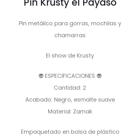
Pin Krusty el Payaso
Pin metálico para gorras, mochilas y
chamarras
El show de Krusty
👽 ESPECIFICACIONES 👽
Cantidad: 2
Acabado: Negro, esmalte suave
Material: Zamak
Empaquetado en bolsa de plástico