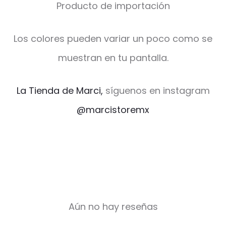
Producto de importación
Los colores pueden variar un poco como se
muestran en tu pantalla.
La Tienda de Marci,
síguenos en instagram
@marcistoremx
Aún no hay reseñas