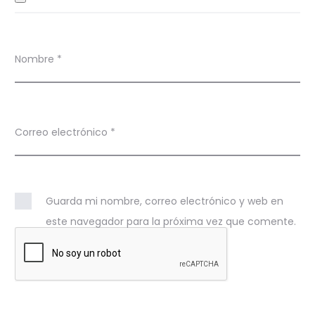
Nombre
*
Correo electrónico
*
Guarda mi nombre, correo electrónico y web en
este navegador para la próxima vez que comente.