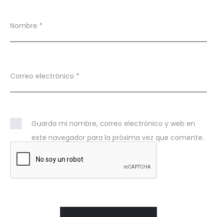
Nombre
*
Correo electrónico
*
Guarda mi nombre, correo electrónico y web en
este navegador para la próxima vez que comente.