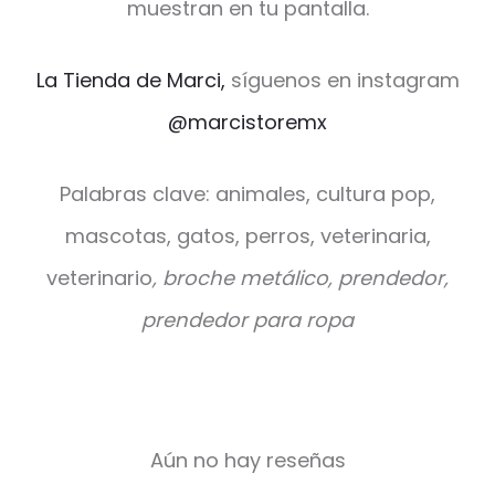
muestran en tu pantalla.
La Tienda de Marci,
síguenos en instagram
@marcistoremx
Palabras clave: animales, cultura pop,
mascotas, gatos, perros, veterinaria,
veterinario
, broche metálico, prendedor,
prendedor para ropa
Aún no hay reseñas