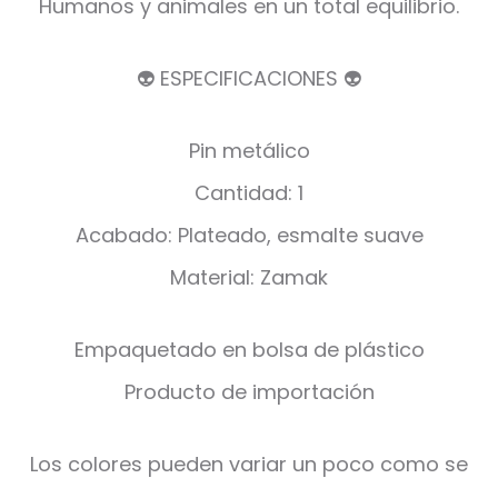
Humanos y animales en un total equilibrio.
👽 ESPECIFICACIONES 👽
Pin metálico
Cantidad: 1
Acabado: Plateado, esmalte suave
Material: Zamak
Empaquetado en bolsa de plástico
Producto de importación
Los colores pueden variar un poco como se