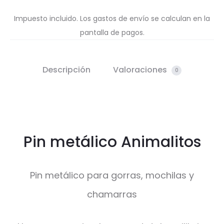
Impuesto incluido. Los gastos de envío se calculan en la
pantalla de pagos.
Descripción
Valoraciones
0
Pin metálico Animalitos
Pin metálico para gorras, mochilas y
chamarras