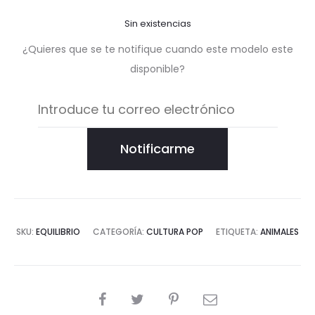
Sin existencias
¿Quieres que se te notifique cuando este modelo este
disponible?
Notificarme
SKU:
EQUILIBRIO
CATEGORÍA:
CULTURA POP
ETIQUETA:
ANIMALES
COMPARTIR