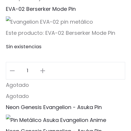
EVA-02 Berserker Mode Pin
Este producto:
EVA-02 Berserker Mode Pin
Sin existencias
EVA-
02
Agotado
Berserker
Agotado
Mode
Neon Genesis Evangelion - Asuka Pin
Pin
cantidad