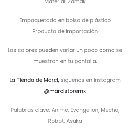
Material: Zamak
Empaquetado en bolsa de plástico
Producto de importación
Los colores pueden variar un poco como se
muestran en tu pantalla.
La Tienda de Marci,
síguenos en instagram
@marcistoremx
Palabras clave: Anime, Evangelion, Mecha,
Robot, Asuka