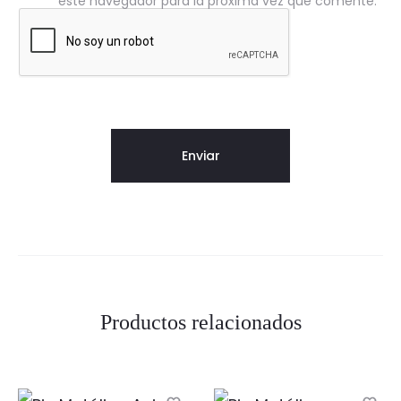
este navegador para la próxima vez que comente.
Productos relacionados