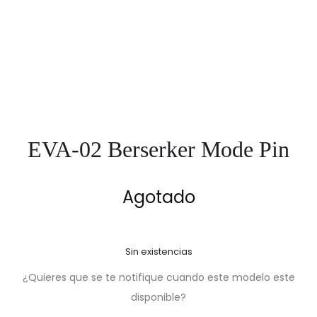
EVA-02 Berserker Mode Pin
Agotado
Sin existencias
¿Quieres que se te notifique cuando este modelo este
disponible?