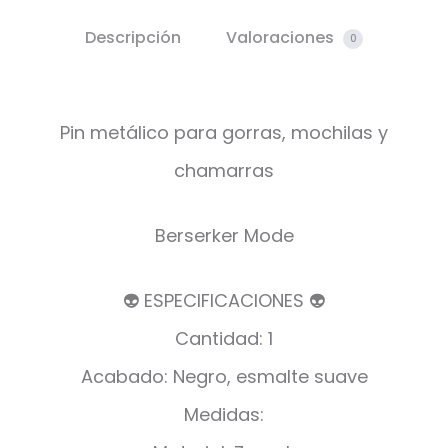
Descripción
Valoraciones
0
Pin metálico para gorras, mochilas y
chamarras
Berserker Mode
👽 ESPECIFICACIONES 👽
Cantidad: 1
Acabado: Negro, esmalte suave
Medidas: