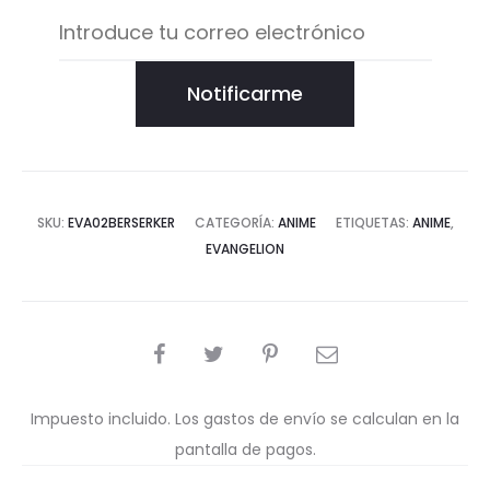
Notificarme
SKU:
EVA02BERSERKER
CATEGORÍA:
ANIME
ETIQUETAS:
ANIME
,
EVANGELION
COMPARTIR
Impuesto incluido. Los gastos de envío se calculan en la
pantalla de pagos.