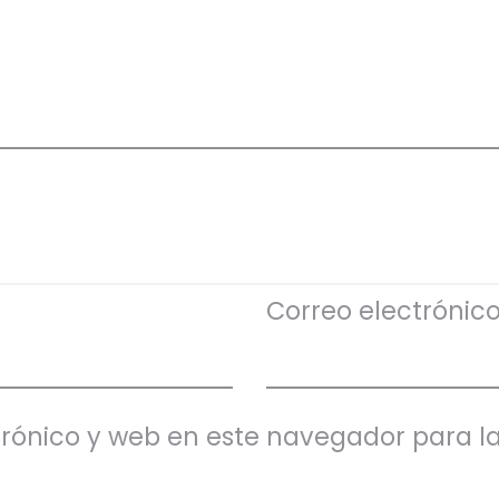
Correo electrónic
rónico y web en este navegador para l