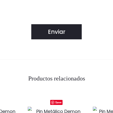
Productos relacionados
Save