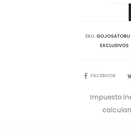
SKU:
GOJOSATORU
EXCLUSIVOS
COMPARTIR
FACEBOOK
Impuesto inc
calculan