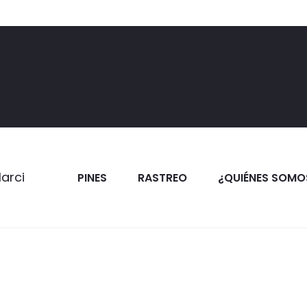
PINES
RASTREO
¿QUIÉNES SOMO