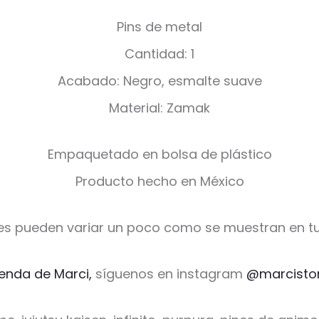
Pins de metal
Cantidad: 1
Acabado: Negro, esmalte suave
Material: Zamak
Empaquetado en bolsa de plástico
Producto hecho en México
es pueden variar un poco como se muestran en tu
ienda de Marci,
síguenos en instagram
@marcisto