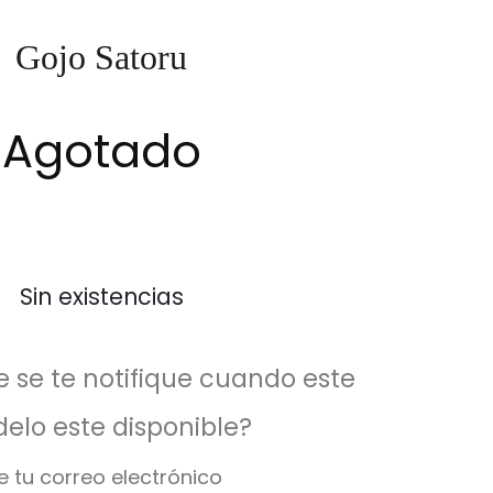
Gojo Satoru
Agotado
Sin existencias
 se te notifique cuando este
elo este disponible?