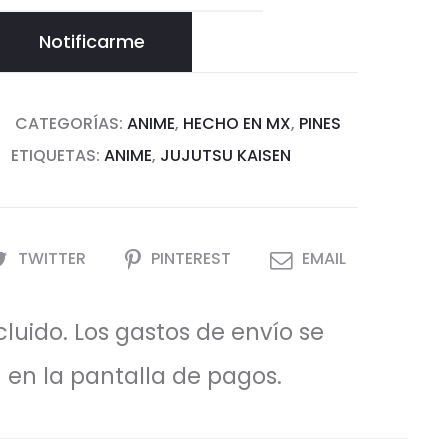
Notificarme
CATEGORÍAS:
ANIME
,
HECHO EN MX
,
PINES
ETIQUETAS:
ANIME
,
JUJUTSU KAISEN
TWITTER
PINTEREST
EMAIL
luido. Los gastos de envío se
 en la pantalla de pagos.