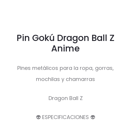
Pin Gokú Dragon Ball Z
Anime
Pines metálicos para la ropa, gorras,
mochilas y chamarras
Dragon Ball Z
👽 ESPECIFICACIONES 👽