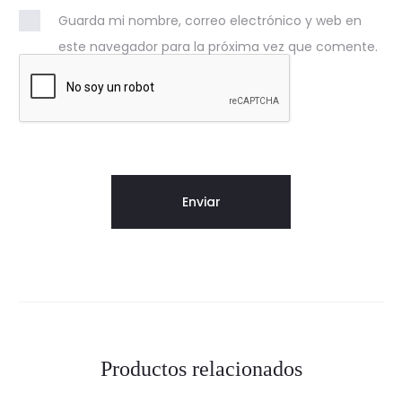
Guarda mi nombre, correo electrónico y web en
este navegador para la próxima vez que comente.
Productos relacionados