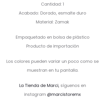
Cantidad: 1
Acabado: Dorado, esmalte duro
Material: Zamak
Empaquetado en bolsa de plástico
Producto de importación
Los colores pueden variar un poco como se
muestran en tu pantalla.
La Tienda de Marci,
síguenos en
instagram
@marcistoremx